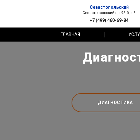
Севастопольский
Севастопольский пр. 95 б, к.8
+7 (499) 460-69-84
ГЛАВНАЯ
УСЛУ
Диагнос
ДИАГНОСТИКА