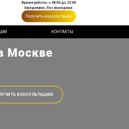
Время работы: с 08:00 до 22:00
Ежедневно, без выходных.
Получить консультацию
ЦИИ
КОНТАКТЫ
в Москве
ЛУЧИТЬ КОНСУЛЬТАЦИЮ