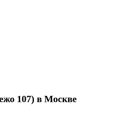
ежо 107) в Москве