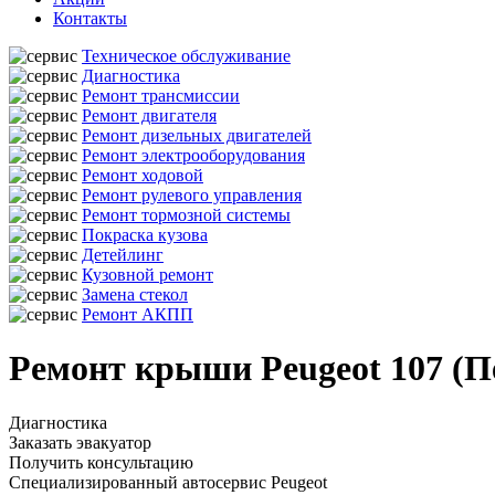
Контакты
Техническое обслуживание
Диагностика
Ремонт трансмиссии
Ремонт двигателя
Ремонт дизельных двигателей
Ремонт электрооборудования
Ремонт ходовой
Ремонт рулевого управления
Ремонт тормозной системы
Покраска кузова
Детейлинг
Кузовной ремонт
Замена стекол
Ремонт АКПП
Ремонт крыши Peugeot 107 (П
Диагностика
Заказать эвакуатор
Получить консультацию
Специализированный автосервис Peugeot