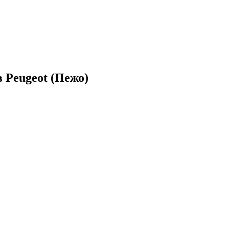
 Peugeot (Пежо)