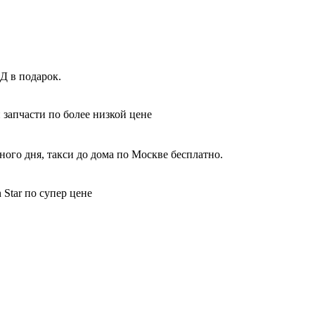
Д в подарок.
 запчасти по более низкой цене
ного дня, такси до дома по Москве бесплатно.
Star по супер цене