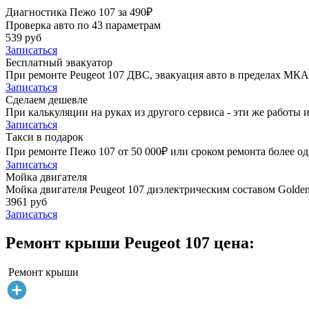
Диагностика Пежо 107 за 490₽
Проверка авто по 43 параметрам
539 руб
Записаться
Бесплатный эвакуатор
При ремонте Peugeot 107 ДВС, эвакуация авто в пределах МКА
Записаться
Сделаем дешевле
При калькуляции на руках из другого сервиса - эти же работы и
Записаться
Такси в подарок
При ремонте Пежо 107 от 50 000₽ или сроком ремонта более од
Записаться
Мойка двигателя
Мойка двигателя Peugeot 107 диэлектрическим составом Golden 
3961 руб
Записаться
Ремонт крыши Peugeot 107 цена:
Ремонт крыши