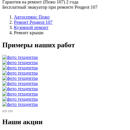
Гарантия на ремонт (Пежо 107) 2 года
Бесплатный эвакуатор при ремонте Peugeot 107
Автосервис Пежо
Ремонт Peugeot 107
Кузовной ремонт
Ремонт крыши
Примеры наших работ
Наши акции