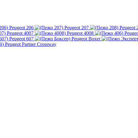
Peugeot 206
Peugeot 207
Peugeot 
Peugeot 4007
Peugeot 4008
Peugeo
Peugeot 607
Peugeot Boxer
Peugeot Partner Crossway