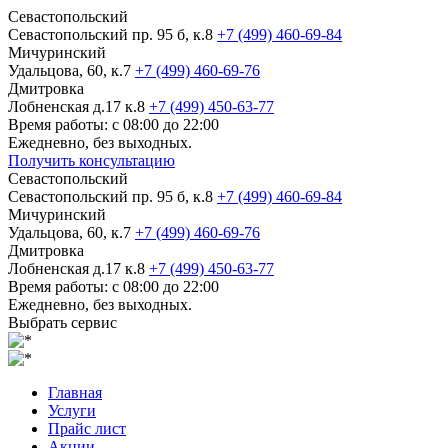
Севастопольский
Севастопольский пр. 95 б, к.8
+7 (499) 460-69-84
Мичуринский
Удальцова, 60, к.7
+7 (499) 460-69-76
Дмитровка
Лобненская д.17 к.8
+7 (499) 450-63-77
Время работы: с 08:00 до 22:00
Ежедневно, без выходных.
Получить консультацию
Севастопольский
Севастопольский пр. 95 б, к.8
+7 (499) 460-69-84
Мичуринский
Удальцова, 60, к.7
+7 (499) 460-69-76
Дмитровка
Лобненская д.17 к.8
+7 (499) 450-63-77
Время работы: с 08:00 до 22:00
Ежедневно, без выходных.
Выбрать сервис
Главная
Услуги
Прайс лист
Акции