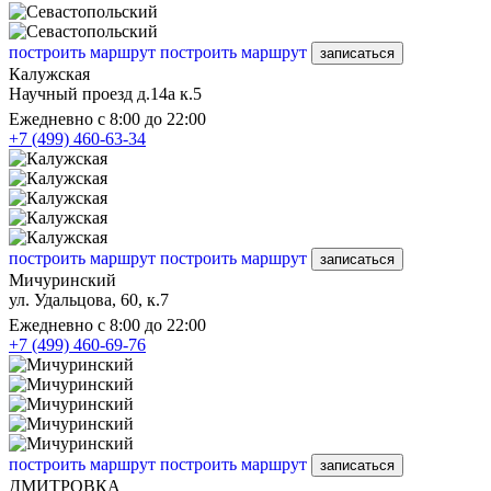
построить маршрут
построить маршрут
записаться
Калужская
Научный проезд д.14а к.5
Ежедневно с 8:00 до 22:00
+7 (499) 460-63-34
построить маршрут
построить маршрут
записаться
Мичуринский
ул. Удальцова, 60, к.7
Ежедневно с 8:00 до 22:00
+7 (499) 460-69-76
построить маршрут
построить маршрут
записаться
ДМИТРОВКА