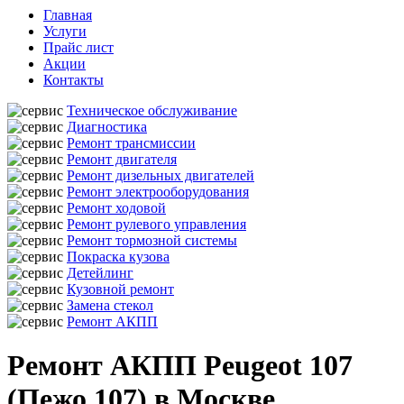
Главная
Услуги
Прайс лист
Акции
Контакты
Техническое обслуживание
Диагностика
Ремонт трансмиссии
Ремонт двигателя
Ремонт дизельных двигателей
Ремонт электрооборудования
Ремонт ходовой
Ремонт рулевого управления
Ремонт тормозной системы
Покраска кузова
Детейлинг
Кузовной ремонт
Замена стекол
Ремонт АКПП
Ремонт АКПП Peugeot 107
(Пежо 107) в Москве