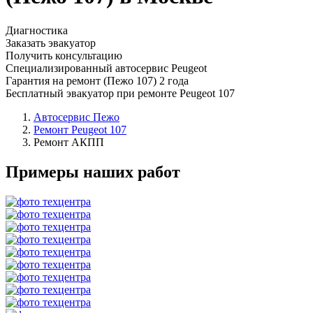
Диагностика
Заказать эвакуатор
Получить консультацию
Специализированный автосервис Peugeot
Гарантия на ремонт (Пежо 107) 2 года
Бесплатный эвакуатор при ремонте Peugeot 107
Автосервис Пежо
Ремонт Peugeot 107
Ремонт АКПП
Примеры наших работ