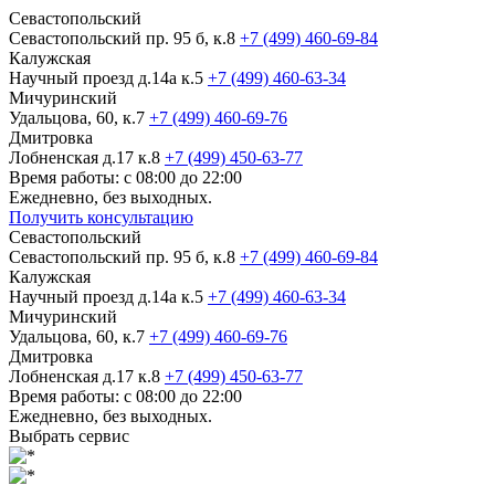
Севастопольский
Севастопольский пр. 95 б, к.8
+7 (499) 460-69-84
Калужская
Научный проезд д.14а к.5
+7 (499) 460-63-34
Мичуринский
Удальцова, 60, к.7
+7 (499) 460-69-76
Дмитровка
Лобненская д.17 к.8
+7 (499) 450-63-77
Время работы: с 08:00 до 22:00
Ежедневно, без выходных.
Получить консультацию
Севастопольский
Севастопольский пр. 95 б, к.8
+7 (499) 460-69-84
Калужская
Научный проезд д.14а к.5
+7 (499) 460-63-34
Мичуринский
Удальцова, 60, к.7
+7 (499) 460-69-76
Дмитровка
Лобненская д.17 к.8
+7 (499) 450-63-77
Время работы: с 08:00 до 22:00
Ежедневно, без выходных.
Выбрать сервис