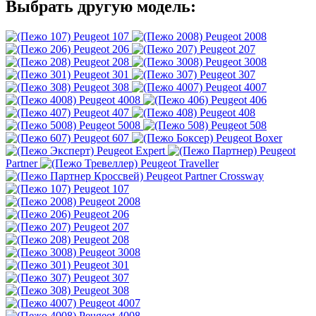
Выбрать другую модель:
Peugeot 107
Peugeot 2008
Peugeot 206
Peugeot 207
Peugeot 208
Peugeot 3008
Peugeot 301
Peugeot 307
Peugeot 308
Peugeot 4007
Peugeot 4008
Peugeot 406
Peugeot 407
Peugeot 408
Peugeot 5008
Peugeot 508
Peugeot 607
Peugeot Boxer
Peugeot Expert
Peugeot
Partner
Peugeot Traveller
Peugeot Partner Crossway
Peugeot 107
Peugeot 2008
Peugeot 206
Peugeot 207
Peugeot 208
Peugeot 3008
Peugeot 301
Peugeot 307
Peugeot 308
Peugeot 4007
Peugeot 4008