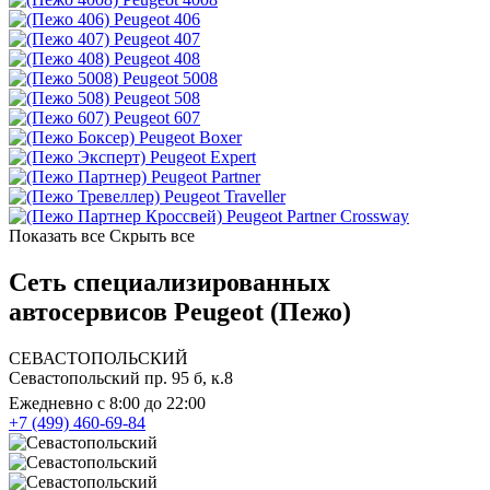
Peugeot 406
Peugeot 407
Peugeot 408
Peugeot 5008
Peugeot 508
Peugeot 607
Peugeot Boxer
Peugeot Expert
Peugeot Partner
Peugeot Traveller
Peugeot Partner Crossway
Показать все
Скрыть все
Сеть специализированных
автосервисов Peugeot (Пежо)
СЕВАСТОПОЛЬСКИЙ
Севастопольский пр. 95 б, к.8
Ежедневно с 8:00 до 22:00
+7 (499) 460-69-84