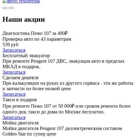
Наши акции
Диагностика Пежо 107 за 490₽
Проверка авто по 43 параметрам
539 руб
Записаться
Бесплатный эвакуатор
При ремонте Peugeot 107 ДВС, эвакуация авто в пределах
МКАД в подарок.
Записаться
Сделаем дешевле
При калькуляции на руках из другого сервиса - эти же работы
и запчасти по более низкой цене
Записаться
Такси в подарок
При ремонте Пежо 107 от 50 000₽ или сроком ремонта более
одного дня, такси до дома по Москве бесплатно.
Записаться
Мойка двигателя
Мойка двигателя Peugeot 107 диэлектрическим составом
Golden Star по супер цене