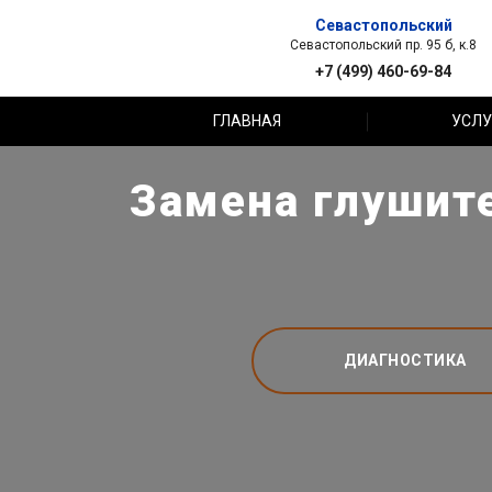
Севастопольский
Севастопольский пр. 95 б, к.8
+7 (499) 460-69-84
ГЛАВНАЯ
УСЛУ
Замена глушите
ДИАГНОСТИКА