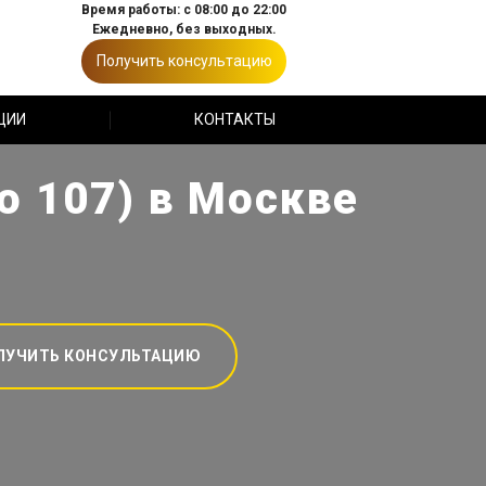
Время работы: с 08:00 до 22:00
Ежедневно, без выходных.
Получить консультацию
ЦИИ
КОНТАКТЫ
о 107) в Москве
ЛУЧИТЬ КОНСУЛЬТАЦИЮ