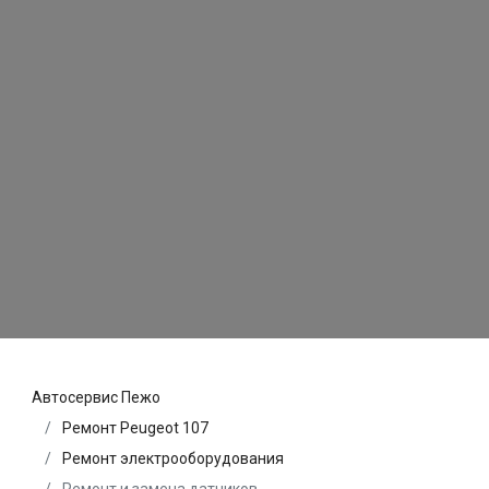
Автосервис Пежо
Ремонт Peugeot 107
Ремонт электрооборудования