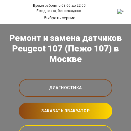
Время работы: с 08:00 до 22:00
Ежедневно, без выходных.
Выбрать сервис
Ремонт и замена датчиков
Peugeot 107 (Пежо 107) в
Москве
ДИАГНОСТИКА
ЗАКАЗАТЬ ЭВАКУАТОР