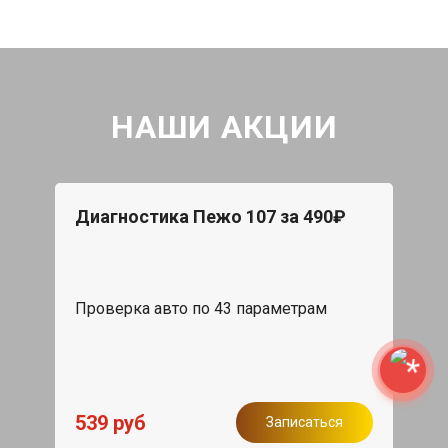
НАШИ АКЦИИ
Диагностика Пежо 107 за 490₽
Проверка авто по 43 параметрам
539 руб
Записаться