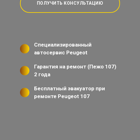
ПОЛУЧИТЬ КОНСУЛЬТАЦИЮ
Специализированный
автосервис Peugeot
Гарантия на ремонт (Пежо 107)
2 года
Бесплатный эвакуатор при
ремонте Peugeot 107