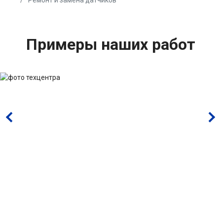
Ремонт и замена датчиков
Примеры наших работ