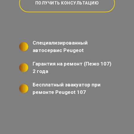
ПОЛУЧИТЬ КОНСУЛЬТАЦИЮ
Специализированный
автосервис Peugeot
Гарантия на ремонт (Пежо 107)
2 года
Бесплатный эвакуатор при
ремонте Peugeot 107