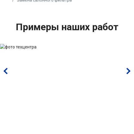
Замена салонного фильтра
Примеры наших работ