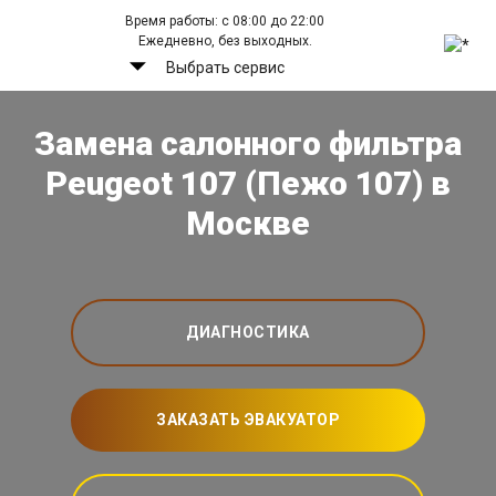
Время работы: с 08:00 до 22:00
Ежедневно, без выходных.
Выбрать сервис
Замена салонного фильтра
Peugeot 107 (Пежо 107) в
Москве
ДИАГНОСТИКА
ЗАКАЗАТЬ ЭВАКУАТОР