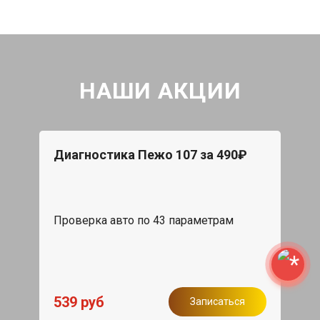
НАШИ АКЦИИ
Диагностика Пежо 107 за 490₽
Проверка авто по 43 параметрам
539 руб
Записаться