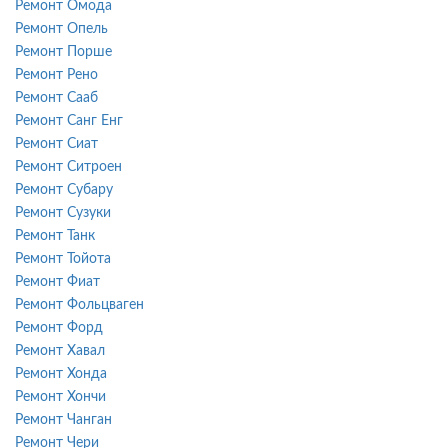
Ремонт Омода
Ремонт Опель
Ремонт Порше
Ремонт Рено
Ремонт Сааб
Ремонт Санг Енг
Ремонт Сиат
Ремонт Ситроен
Ремонт Субару
Ремонт Сузуки
Ремонт Танк
Ремонт Тойота
Ремонт Фиат
Ремонт Фольцваген
Ремонт Форд
Ремонт Хавал
Ремонт Хонда
Ремонт Хончи
Ремонт Чанган
Ремонт Чери