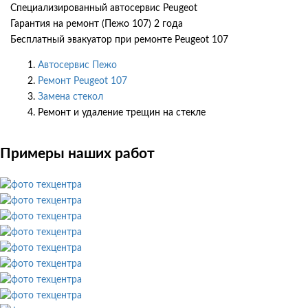
Специализированный автосервис Peugeot
Гарантия на ремонт (Пежо 107) 2 года
Бесплатный эвакуатор при ремонте Peugeot 107
Автосервис Пежо
Ремонт Peugeot 107
Замена стекол
Ремонт и удаление трещин на стекле
Примеры наших работ