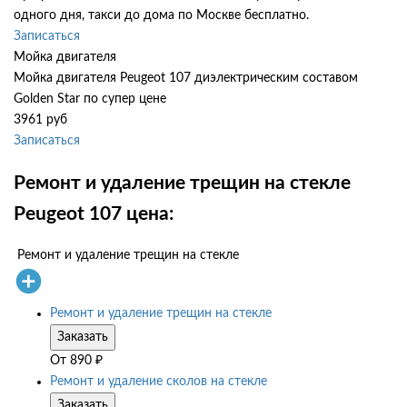
одного дня, такси до дома по Москве бесплатно.
Записаться
Мойка двигателя
Мойка двигателя Peugeot 107 диэлектрическим составом
Golden Star по супер цене
3961 руб
Записаться
Ремонт и удаление трещин на стекле
Peugeot 107 цена:
Ремонт и удаление трещин на стекле
Ремонт и удаление трещин на стекле
Заказать
От
890
₽
Ремонт и удаление сколов на стекле
Заказать