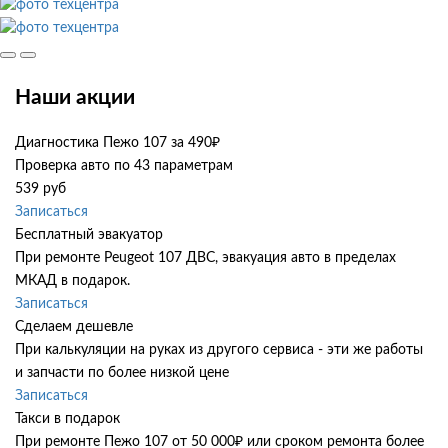
Наши акции
Диагностика Пежо 107 за 490₽
Проверка авто по 43 параметрам
539 руб
Записаться
Бесплатный эвакуатор
При ремонте Peugeot 107 ДВС, эвакуация авто в пределах
МКАД в подарок.
Записаться
Сделаем дешевле
При калькуляции на руках из другого сервиса - эти же работы
и запчасти по более низкой цене
Записаться
Такси в подарок
При ремонте Пежо 107 от 50 000₽ или сроком ремонта более