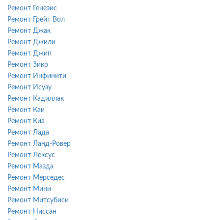
Ремонт Генезис
Ремонт Грейт Вол
Ремонт Джак
Ремонт Джили
Ремонт Джип
Ремонт Зикр
Ремонт Инфинити
Ремонт Исузу
Ремонт Кадиллак
Ремонт Каи
Ремонт Киа
Ремонт Лада
Ремонт Ланд-Ровер
Ремонт Лексус
Ремонт Мазда
Ремонт Мерседес
Ремонт Мини
Ремонт Митсубиси
Ремонт Ниссан