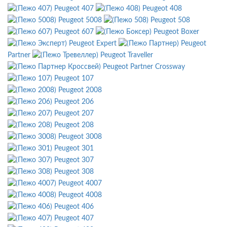
Peugeot 407
Peugeot 408
Peugeot 5008
Peugeot 508
Peugeot 607
Peugeot Boxer
Peugeot Expert
Peugeot
Partner
Peugeot Traveller
Peugeot Partner Crossway
Peugeot 107
Peugeot 2008
Peugeot 206
Peugeot 207
Peugeot 208
Peugeot 3008
Peugeot 301
Peugeot 307
Peugeot 308
Peugeot 4007
Peugeot 4008
Peugeot 406
Peugeot 407