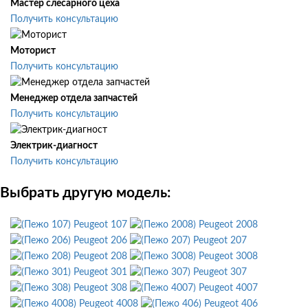
Мастер слесарного цеха
Получить консультацию
Моторист
Получить консультацию
Менеджер отдела запчастей
Получить консультацию
Электрик-диагност
Получить консультацию
Выбрать другую модель:
Peugeot 107
Peugeot 2008
Peugeot 206
Peugeot 207
Peugeot 208
Peugeot 3008
Peugeot 301
Peugeot 307
Peugeot 308
Peugeot 4007
Peugeot 4008
Peugeot 406