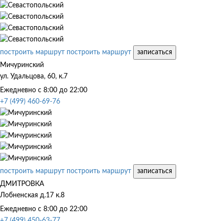
построить маршрут
построить маршрут
записаться
Мичуринский
ул. Удальцова, 60, к.7
Ежедневно с 8:00 до 22:00
+7 (499) 460-69-76
построить маршрут
построить маршрут
записаться
ДМИТРОВКА
Лобненская д.17 к.8
Ежедневно с 8:00 до 22:00
+7 (499) 450-63-77