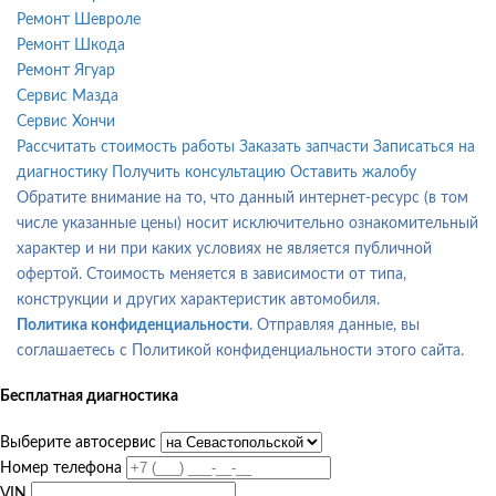
Ремонт Шевроле
Ремонт Шкода
Ремонт Ягуар
Сервис Мазда
Сервис Хончи
Рассчитать стоимость работы
Заказать запчасти
Записаться на
диагностику
Получить консультацию
Оставить жалобу
Политика конфиденциальности
. Отправляя данные, вы
соглашаетесь с Политикой конфиденциальности этого сайта.
Бесплатная диагностика
Выберите автосервис
Номер телефона
VIN