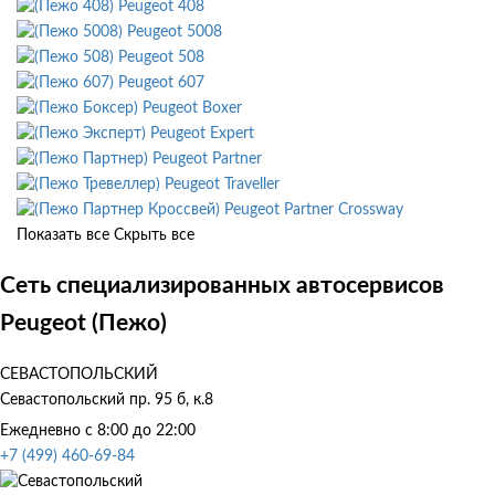
Peugeot 408
Peugeot 5008
Peugeot 508
Peugeot 607
Peugeot Boxer
Peugeot Expert
Peugeot Partner
Peugeot Traveller
Peugeot Partner Crossway
Показать все
Скрыть все
Сеть специализированных автосервисов
Peugeot (Пежо)
СЕВАСТОПОЛЬСКИЙ
Севастопольский пр. 95 б, к.8
Ежедневно с 8:00 до 22:00
+7 (499) 460-69-84