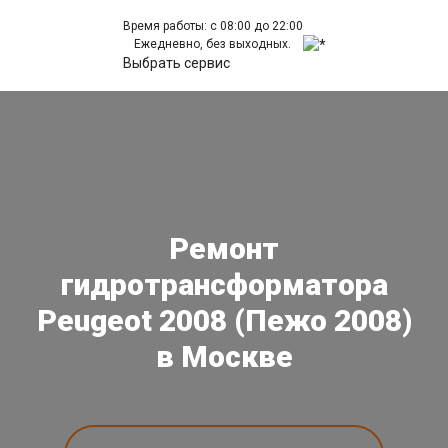
Время работы: с 08:00 до 22:00
Ежедневно, без выходных.
Выбрать сервис
Ремонт
гидротрансформатора
Peugeot 2008 (Пежо 2008)
в Москве