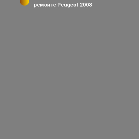
ремонте Peugeot 2008