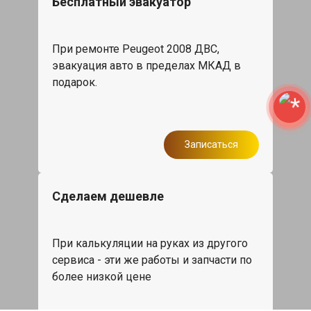
Бесплатный эвакуатор
При ремонте Peugeot 2008 ДВС,
эвакуация авто в пределах МКАД в
подарок.
Записаться
Сделаем дешевле
При калькуляции на руках из другого
сервиса - эти же работы и запчасти по
более низкой цене