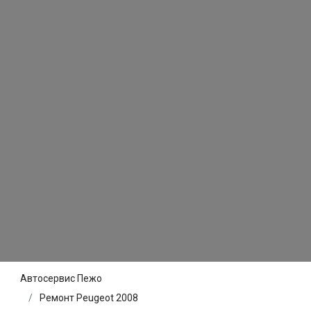
Автосервис Пежо
Ремонт Peugeot 2008