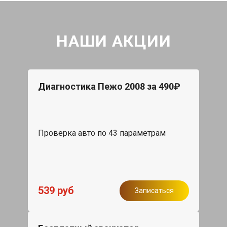
НАШИ АКЦИИ
Диагностика Пежо 2008 за 490₽
Проверка авто по 43 параметрам
539 руб
Записаться