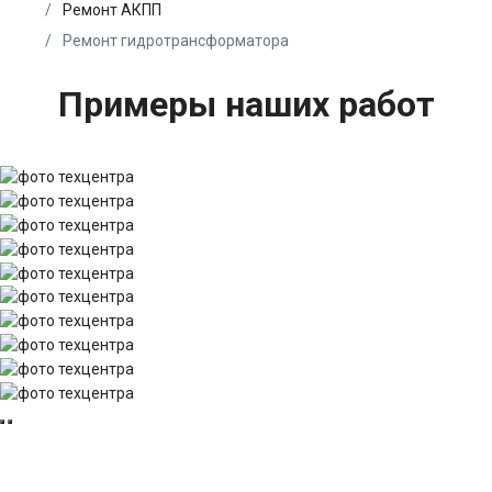
Ремонт АКПП
Ремонт гидротрансформатора
Примеры наших работ