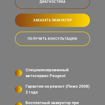
ДИАГНОСТИКА
ЗАКАЗАТЬ ЭВАКУАТОР
ПОЛУЧИТЬ КОНСУЛЬТАЦИЮ
Специализированный
автосервис Peugeot
Гарантия на ремонт (Пежо 2008)
2 года
Бесплатный эвакуатор при