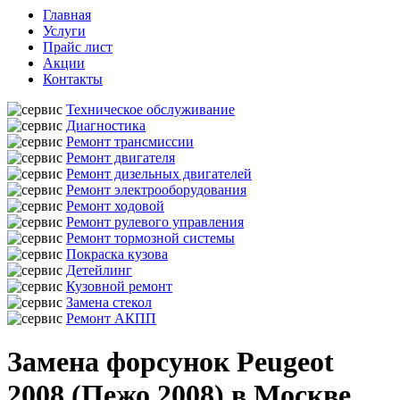
Главная
Услуги
Прайс лист
Акции
Контакты
Техническое обслуживание
Диагностика
Ремонт трансмиссии
Ремонт двигателя
Ремонт дизельных двигателей
Ремонт электрооборудования
Ремонт ходовой
Ремонт рулевого управления
Ремонт тормозной системы
Покраска кузова
Детейлинг
Кузовной ремонт
Замена стекол
Ремонт АКПП
Замена форсунок Peugeot
2008 (Пежо 2008) в Москве