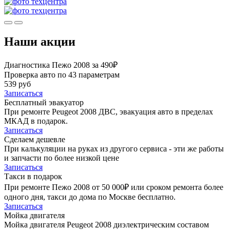
Наши акции
Диагностика Пежо 2008 за 490₽
Проверка авто по 43 параметрам
539 руб
Записаться
Бесплатный эвакуатор
При ремонте Peugeot 2008 ДВС, эвакуация авто в пределах
МКАД в подарок.
Записаться
Сделаем дешевле
При калькуляции на руках из другого сервиса - эти же работы
и запчасти по более низкой цене
Записаться
Такси в подарок
При ремонте Пежо 2008 от 50 000₽ или сроком ремонта более
одного дня, такси до дома по Москве бесплатно.
Записаться
Мойка двигателя
Мойка двигателя Peugeot 2008 диэлектрическим составом