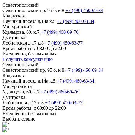
Севастопольский
Севастопольский пр. 95 б, к.8
+7 (499) 460-69-84
Калужская
Научный проезд д.14а к.5
+7 (499) 460-63-34
Мичуринский
Удальцова, 60, к.7
+7 (499) 460-69-76
Дмитровка
Лобненская д.17 к.8
+7 (499) 450-63-77
Время работы: с 08:00 до 22:00
Ежедневно, без выходных.
Получить консультацию
Севастопольский
Севастопольский пр. 95 б, к.8
+7 (499) 460-69-84
Калужская
Научный проезд д.14а к.5
+7 (499) 460-63-34
Мичуринский
Удальцова, 60, к.7
+7 (499) 460-69-76
Дмитровка
Лобненская д.17 к.8
+7 (499) 450-63-77
Время работы: с 08:00 до 22:00
Ежедневно, без выходных.
Выбрать сервис