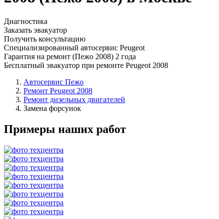
Диагностика
Заказать эвакуатор
Получить консультацию
Специализированный автосервис Peugeot
Гарантия на ремонт (Пежо 2008) 2 года
Бесплатный эвакуатор при ремонте Peugeot 2008
Автосервис Пежо
Ремонт Peugeot 2008
Ремонт дизельных двигателей
Замена форсунок
Примеры наших работ