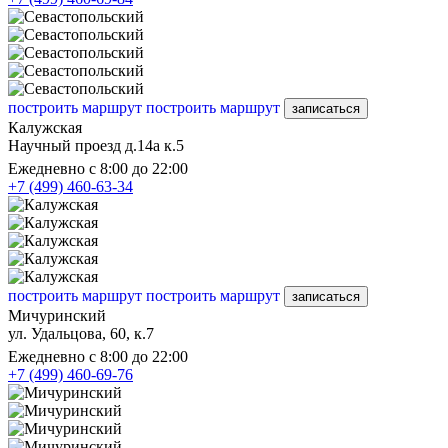
построить маршрут
построить маршрут
записаться
Калужская
Научный проезд д.14а к.5
Ежедневно с 8:00 до 22:00
+7 (499) 460-63-34
построить маршрут
построить маршрут
записаться
Мичуринский
ул. Удальцова, 60, к.7
Ежедневно с 8:00 до 22:00
+7 (499) 460-69-76