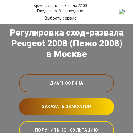
Время работы: с 08:00 до 22:00
Ежедневно, без выходных.
Выбрать сервис
Регулировка сход-развала
Peugeot 2008 (Пежо 2008)
в Москве
ДИАГНОСТИКА
ЗАКАЗАТЬ ЭВАКУАТОР
ПОЛУЧИТЬ КОНСУЛЬТАЦИЮ