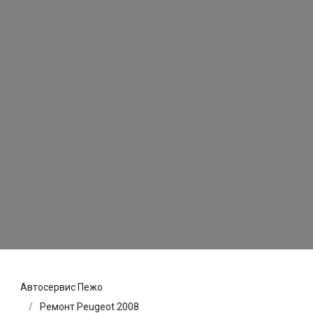
Автосервис Пежо
Ремонт Peugeot 2008