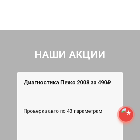
НАШИ АКЦИИ
Диагностика Пежо 2008 за 490₽
Проверка авто по 43 параметрам