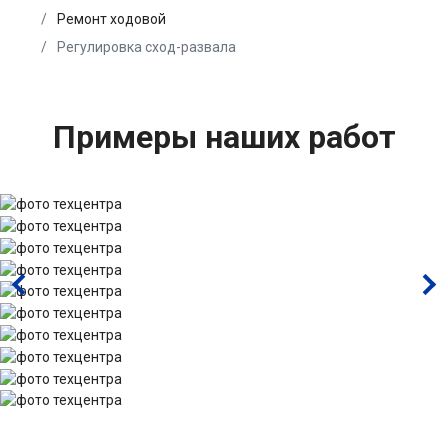
Ремонт ходовой
Регулировка сход-развала
Примеры наших работ