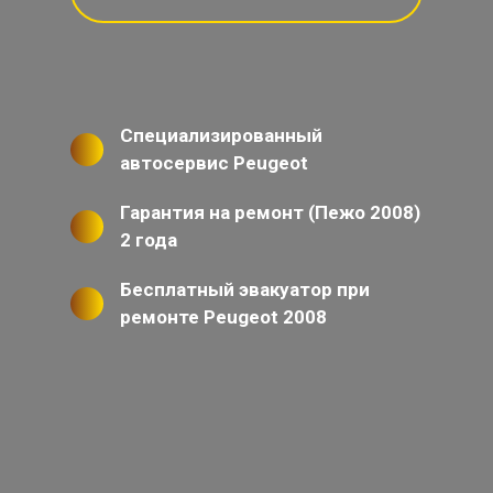
Специализированный
автосервис Peugeot
Гарантия на ремонт (Пежо 2008)
2 года
Бесплатный эвакуатор при
ремонте Peugeot 2008