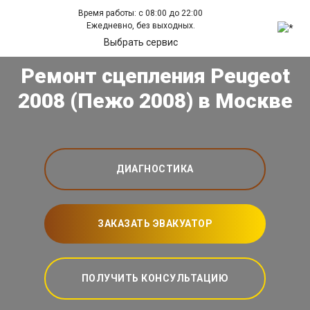
Время работы: с 08:00 до 22:00
Ежедневно, без выходных.
Выбрать сервис
Ремонт сцепления Peugeot
2008 (Пежо 2008) в Москве
ДИАГНОСТИКА
ЗАКАЗАТЬ ЭВАКУАТОР
ПОЛУЧИТЬ КОНСУЛЬТАЦИЮ