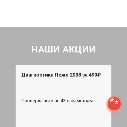
НАШИ АКЦИИ
Диагностика Пежо 2008 за 490₽
Проверка авто по 43 параметрам