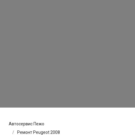
Автосервис Пежо
Ремонт Peugeot 2008