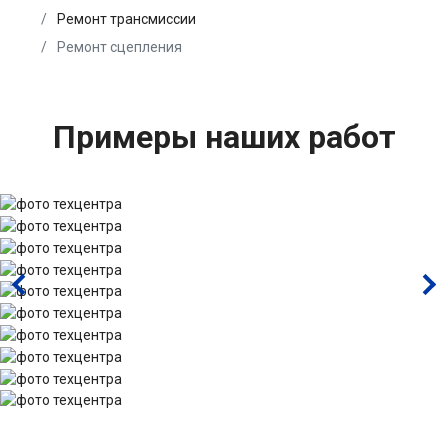
Ремонт трансмиссии
Ремонт сцепления
Примеры наших работ