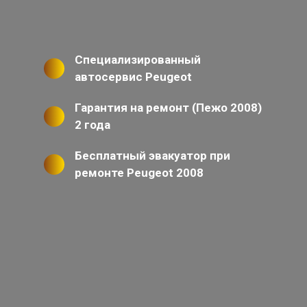
Специализированный
автосервис Peugeot
Гарантия на ремонт (Пежо 2008)
2 года
Бесплатный эвакуатор при
ремонте Peugeot 2008