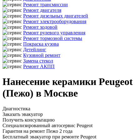
Ремонт трансмиссии
Ремонт двигателя
Ремонт дизельных двигателей
Ремонт электрооборудования
Ремонт ходовой
Ремонт рулевого управления
Ремонт тормозной системы
Покраска кузова
Детейлинг
Кузовной ремонт
Замена стекол
Ремонт АКПП
Нанесение керамики Peugeot
(Пежо) в Москве
Диагностика
Заказать эвакуатор
Получить консультацию
Специализированный автосервис Peugeot
Гарантия на ремонт Пежо 2 года
Бесплатный эвакуатор при ремонте Peugeot