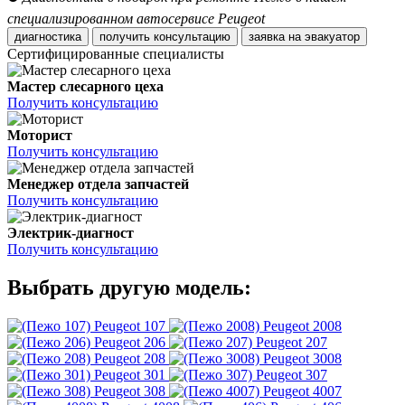
специализированном автосервисе Peugeot
диагностика
получить консультацию
заявка на эвакуатор
Сертифицированные специалисты
Мастер слесарного цеха
Получить консультацию
Моторист
Получить консультацию
Менеджер отдела запчастей
Получить консультацию
Электрик-диагност
Получить консультацию
Выбрать другую модель:
Peugeot 107
Peugeot 2008
Peugeot 206
Peugeot 207
Peugeot 208
Peugeot 3008
Peugeot 301
Peugeot 307
Peugeot 308
Peugeot 4007