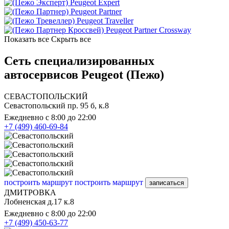
Peugeot Expert
Peugeot Partner
Peugeot Traveller
Peugeot Partner Crossway
Показать все
Скрыть все
Сеть специализированных
автосервисов Peugeot (Пежо)
СЕВАСТОПОЛЬСКИЙ
Севастопольский пр. 95 б, к.8
Ежедневно с 8:00 до 22:00
+7 (499) 460-69-84
построить маршрут
построить маршрут
записаться
ДМИТРОВКА
Лобненская д.17 к.8
Ежедневно с 8:00 до 22:00
+7 (499) 450-63-77