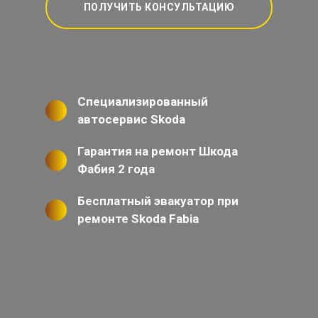
ПОЛУЧИТЬ КОНСУЛЬТАЦИЮ
Специализированный
автосервис Skoda
Гарантия на ремонт Шкода
Фабия 2 года
Бесплатный эвакуатор при
ремонте Skoda Fabia