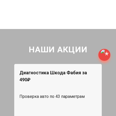
НАШИ АКЦИИ
Диагностика Шкода Фабия за
490₽
Проверка авто по 43 параметрам