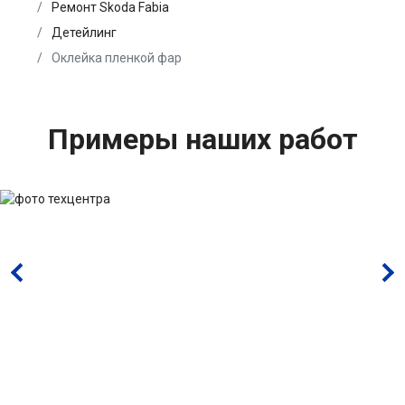
Ремонт Skoda Fabia
Детейлинг
Оклейка пленкой фар
Примеры наших работ