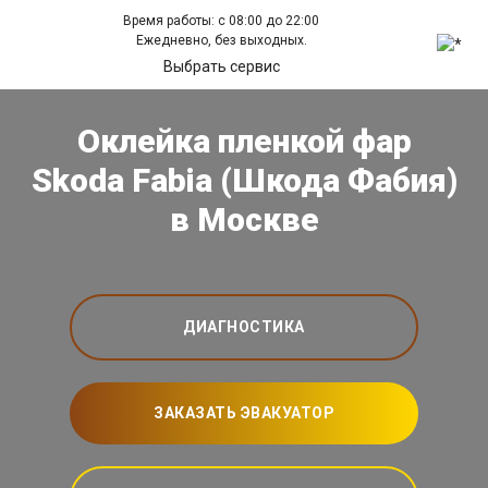
Время работы: с 08:00 до 22:00
Ежедневно, без выходных.
Выбрать сервис
Оклейка пленкой фар
Skoda Fabia (Шкода Фабия)
в Москве
ДИАГНОСТИКА
ЗАКАЗАТЬ ЭВАКУАТОР