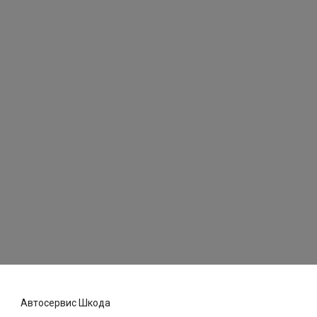
Автосервис Шкода