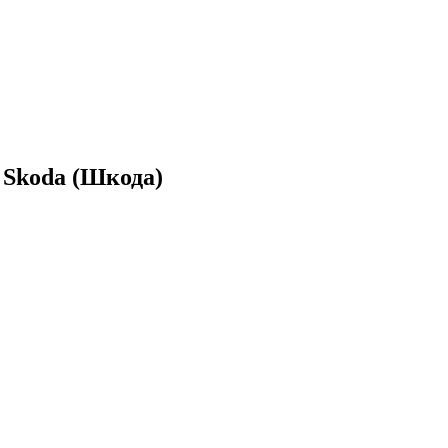
 Skoda (Шкода)