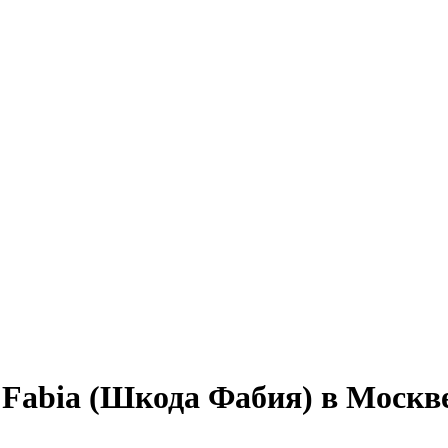
 Fabia (Шкода Фабия) в Москв