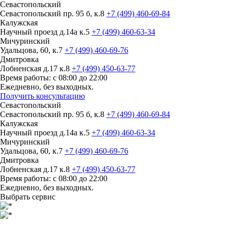
Севастопольский
Севастопольский пр. 95 б, к.8
+7 (499) 460-69-84
Калужская
Научный проезд д.14а к.5
+7 (499) 460-63-34
Мичуринский
Удальцова, 60, к.7
+7 (499) 460-69-76
Дмитровка
Лобненская д.17 к.8
+7 (499) 450-63-77
Время работы: с 08:00 до 22:00
Ежедневно, без выходных.
Получить консультацию
Севастопольский
Севастопольский пр. 95 б, к.8
+7 (499) 460-69-84
Калужская
Научный проезд д.14а к.5
+7 (499) 460-63-34
Мичуринский
Удальцова, 60, к.7
+7 (499) 460-69-76
Дмитровка
Лобненская д.17 к.8
+7 (499) 450-63-77
Время работы: с 08:00 до 22:00
Ежедневно, без выходных.
Выбрать сервис