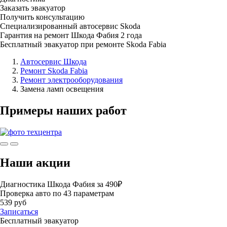
Заказать эвакуатор
Получить консультацию
Специализированный автосервис Skoda
Гарантия на ремонт Шкода Фабия 2 года
Бесплатный эвакуатор при ремонте Skoda Fabia
Автосервис Шкода
Ремонт Skoda Fabia
Ремонт электрооборудования
Замена ламп освещения
Примеры наших работ
Наши акции
Диагностика Шкода Фабия за 490₽
Проверка авто по 43 параметрам
539 руб
Записаться
Бесплатный эвакуатор