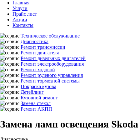
Главная
Услуги
Прайс лист
Акции
Контакты
Техническое обслуживание
Диагностика
Ремонт трансмиссии
Ремонт двигателя
Ремонт дизельных двигателей
Ремонт электрооборудования
Ремонт ходовой
Ремонт рулевого управления
Ремонт тормозной системы
Покраска кузова
Детейлинг
Кузовной ремонт
Замена стекол
Ремонт АКПП
Замена ламп освещения Skoda
Диагностика