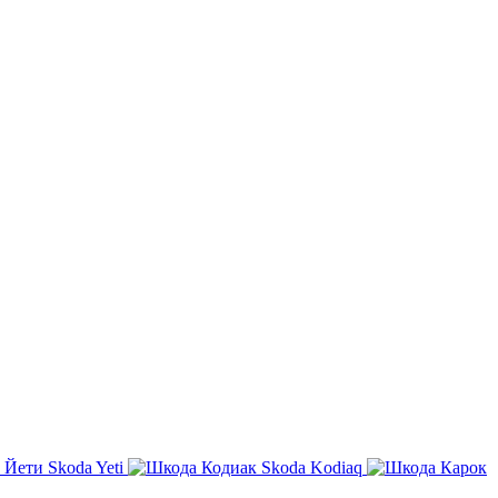
Skoda Yeti
Skoda Kodiaq