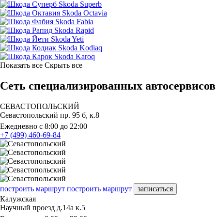
Skoda Superb
Skoda Octavia
Skoda Fabia
Skoda Rapid
Skoda Yeti
Skoda Kodiaq
Skoda Karoq
Показать все
Скрыть все
Сеть специализированных автосервисов
СЕВАСТОПОЛЬСКИЙ
Севастопольский пр. 95 б, к.8
Ежедневно с 8:00 до 22:00
+7 (499) 460-69-84
построить маршрут
построить маршрут
записаться
Калужская
Научный проезд д.14а к.5