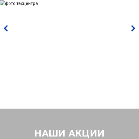
НАШИ АКЦИИ