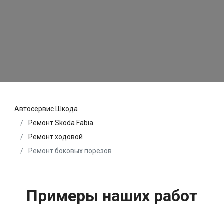
Автосервис Шкода
Ремонт Skoda Fabia
Ремонт ходовой
Ремонт боковых порезов
Примеры наших работ