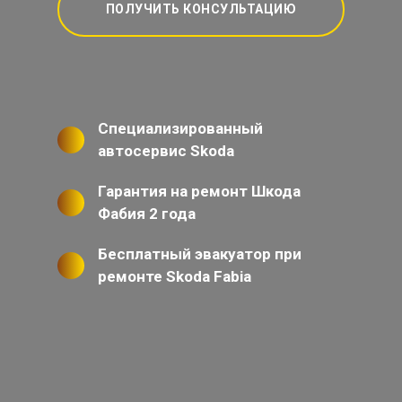
ПОЛУЧИТЬ КОНСУЛЬТАЦИЮ
Специализированный
автосервис Skoda
Гарантия на ремонт Шкода
Фабия 2 года
Бесплатный эвакуатор при
ремонте Skoda Fabia