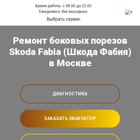
Время работы: с 08:00 до 22:00
Ежедневно, без выходных.
Выбрать сервис
Ремонт боковых порезов
Skoda Fabia (Шкода Фабия)
в Москве
ДИАГНОСТИКА
ЗАКАЗАТЬ ЭВАКУАТОР