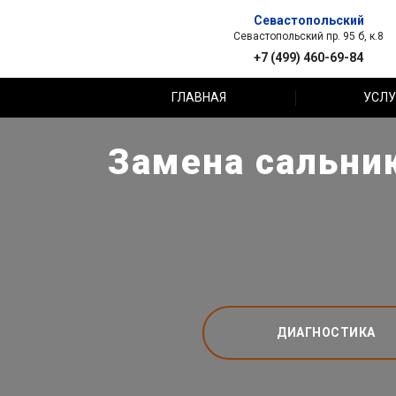
Севастопольский
Севастопольский пр. 95 б, к.8
+7 (499) 460-69-84
ГЛАВНАЯ
УСЛУ
Замена сальни
ДИАГНОСТИКА