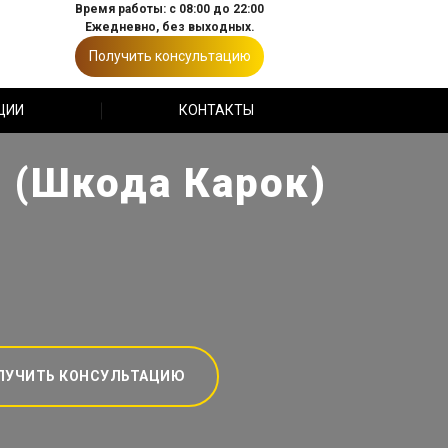
Время работы: с 08:00 до 22:00
Ежедневно, без выходных.
Получить консультацию
ЦИИ
КОНТАКТЫ
 (Шкода Карок)
ЛУЧИТЬ КОНСУЛЬТАЦИЮ