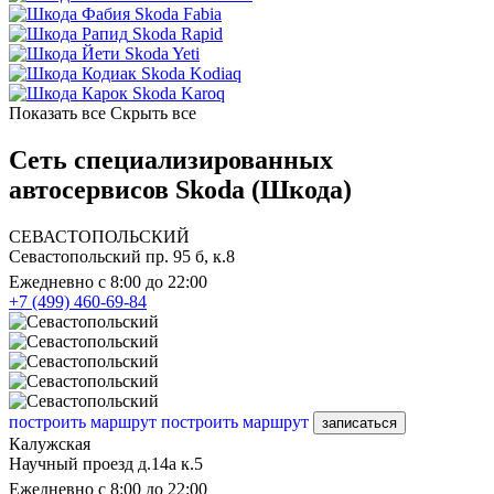
Skoda Fabia
Skoda Rapid
Skoda Yeti
Skoda Kodiaq
Skoda Karoq
Показать все
Скрыть все
Сеть специализированных
автосервисов Skoda (Шкода)
СЕВАСТОПОЛЬСКИЙ
Севастопольский пр. 95 б, к.8
Ежедневно с 8:00 до 22:00
+7 (499) 460-69-84
построить маршрут
построить маршрут
записаться
Калужская
Научный проезд д.14а к.5
Ежедневно с 8:00 до 22:00