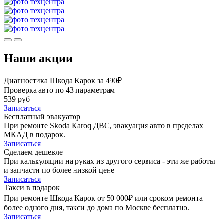
Наши акции
Диагностика Шкода Карок за 490₽
Проверка авто по 43 параметрам
539 руб
Записаться
Бесплатный эвакуатор
При ремонте Skoda Karoq ДВС, эвакуация авто в пределах
МКАД в подарок.
Записаться
Сделаем дешевле
При калькуляции на руках из другого сервиса - эти же работы
и запчасти по более низкой цене
Записаться
Такси в подарок
При ремонте Шкода Карок от 50 000₽ или сроком ремонта
более одного дня, такси до дома по Москве бесплатно.
Записаться