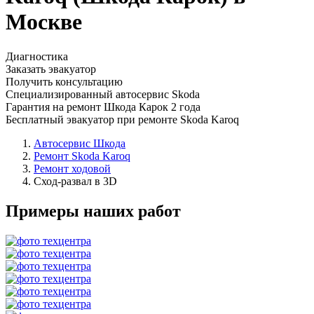
Москве
Диагностика
Заказать эвакуатор
Получить консультацию
Специализированный автосервис Skoda
Гарантия на ремонт Шкода Карок 2 года
Бесплатный эвакуатор при ремонте Skoda Karoq
Автосервис Шкода
Ремонт Skoda Karoq
Ремонт ходовой
Сход-развал в 3D
Примеры наших работ