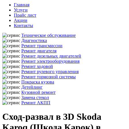
Главная
Услуги
Прайс лист
Акции
Контакты
Техническое обслуживание
Диагностика
Ремонт трансмиссии
Ремонт двигателя
Ремонт дизельных двигателей
Ремонт электрооборудования
Ремонт ходовой
Ремонт рулевого управления
Ремонт тормозной системы
Покраска кузова
Детейлинг
Кузовной ремонт
Замена стекол
Ремонт АКПП
Сход-развал в 3D Skoda
Karoq (Шкода Карок) в