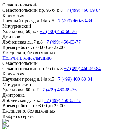
Севастопольский
Севастопольский пр. 95 б, к.8
+7 (499) 460-69-84
Калужская
Научный проезд д.14а к.5
+7 (499) 460-63-34
Мичуринский
Удальцова, 60, к.7
+7 (499) 460-69-76
Дмитровка
Лобненская д.17 к.8
+7 (499) 450-63-77
Время работы: с 08:00 до 22:00
Ежедневно, без выходных.
Получить консультацию
Севастопольский
Севастопольский пр. 95 б, к.8
+7 (499) 460-69-84
Калужская
Научный проезд д.14а к.5
+7 (499) 460-63-34
Мичуринский
Удальцова, 60, к.7
+7 (499) 460-69-76
Дмитровка
Лобненская д.17 к.8
+7 (499) 450-63-77
Время работы: с 08:00 до 22:00
Ежедневно, без выходных.
Выбрать сервис