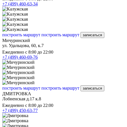
+7 (499) 460-63-34
построить маршрут
построить маршрут
записаться
Мичуринский
ул. Удальцова, 60, к.7
Ежедневно с 8:00 до 22:00
+7 (499) 460-69-76
построить маршрут
построить маршрут
записаться
ДМИТРОВКА
Лобненская д.17 к.8
Ежедневно с 8:00 до 22:00
+7 (499) 450-63-77