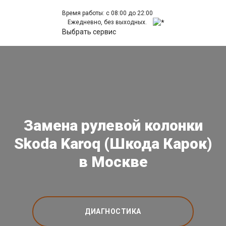
Время работы: с 08:00 до 22:00
Ежедневно, без выходных.
Выбрать сервис
Замена рулевой колонки
Skoda Karoq (Шкода Карок)
в Москве
ДИАГНОСТИКА