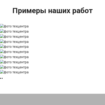
Примеры наших работ