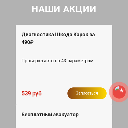
НАШИ АКЦИИ
Диагностика Шкода Карок за
490₽
Проверка авто по 43 параметрам
539 руб
Записаться
Бесплатный эвакуатор