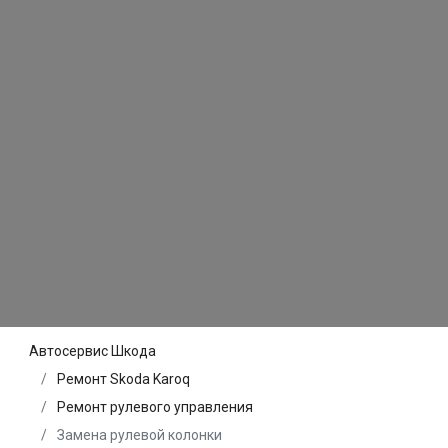
Автосервис Шкода
Ремонт Skoda Karoq
Ремонт рулевого управления
Замена рулевой колонки