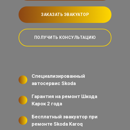
ЗАКАЗАТЬ ЭВАКУАТОР
ПОЛУЧИТЬ КОНСУЛЬТАЦИЮ
Специализированный
автосервис Skoda
Гарантия на ремонт Шкода
Карок 2 года
Бесплатный эвакуатор при
ремонте Skoda Karoq