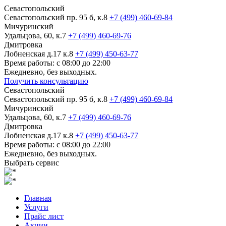
Севастопольский
Севастопольский пр. 95 б, к.8
+7 (499) 460-69-84
Мичуринский
Удальцова, 60, к.7
+7 (499) 460-69-76
Дмитровка
Лобненская д.17 к.8
+7 (499) 450-63-77
Время работы: с 08:00 до 22:00
Ежедневно, без выходных.
Получить консультацию
Севастопольский
Севастопольский пр. 95 б, к.8
+7 (499) 460-69-84
Мичуринский
Удальцова, 60, к.7
+7 (499) 460-69-76
Дмитровка
Лобненская д.17 к.8
+7 (499) 450-63-77
Время работы: с 08:00 до 22:00
Ежедневно, без выходных.
Выбрать сервис
Главная
Услуги
Прайс лист
Акции