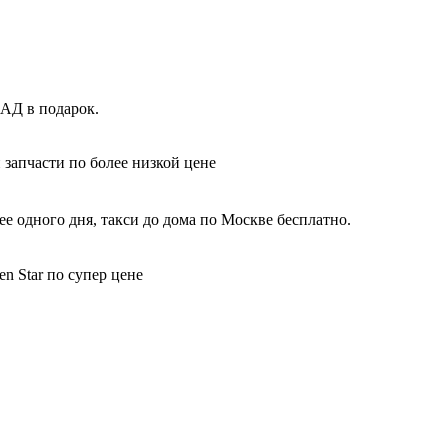
КАД в подарок.
 запчасти по более низкой цене
е одного дня, такси до дома по Москве бесплатно.
n Star по супер цене