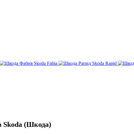
Skoda Fabia
Skoda Rapid
 Skoda (Шкода)