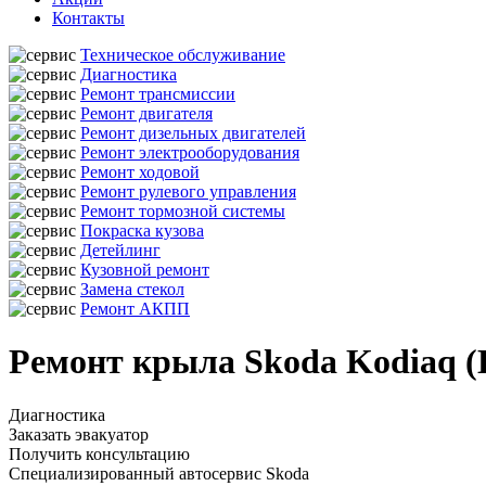
Контакты
Техническое обслуживание
Диагностика
Ремонт трансмиссии
Ремонт двигателя
Ремонт дизельных двигателей
Ремонт электрооборудования
Ремонт ходовой
Ремонт рулевого управления
Ремонт тормозной системы
Покраска кузова
Детейлинг
Кузовной ремонт
Замена стекол
Ремонт АКПП
Ремонт крыла Skoda Kodiaq (
Диагностика
Заказать эвакуатор
Получить консультацию
Специализированный автосервис Skoda