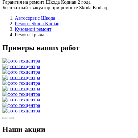
Гарантия на ремонт Шкода Кодиак 2 года
Бесплатный эвакуатор при ремонте Skoda Kodiaq
Автосервис Шкода
Ремонт Skoda Kodiaq
Кузовной ремонт
Ремонт крыла
Примеры наших работ
Наши акции