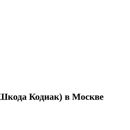
Шкода Кодиак) в Москве