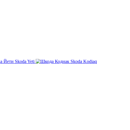
Skoda Yeti
Skoda Kodiaq