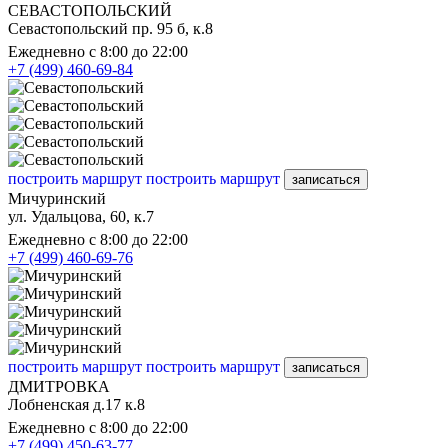
СЕВАСТОПОЛЬСКИЙ
Севастопольский пр. 95 б, к.8
Ежедневно с 8:00 до 22:00
+7 (499) 460-69-84
построить маршрут
построить маршрут
записаться
Мичуринский
ул. Удальцова, 60, к.7
Ежедневно с 8:00 до 22:00
+7 (499) 460-69-76
построить маршрут
построить маршрут
записаться
ДМИТРОВКА
Лобненская д.17 к.8
Ежедневно с 8:00 до 22:00
+7 (499) 450-63-77