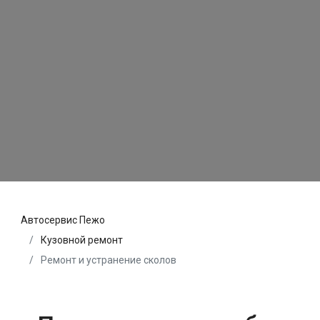
Автосервис Пежо
Кузовной ремонт
Ремонт и устранение сколов