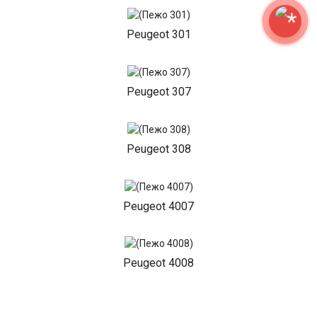
Peugeot 301
Peugeot 307
Peugeot 308
Peugeot 4007
Peugeot 4008