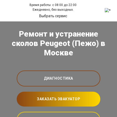
Время работы: с 08:00 до 22:00
Ежедневно, без выходных.
Выбрать сервис
Ремонт и устранение
сколов Peugeot (Пежо) в
Москве
ДИАГНОСТИКА
ЗАКАЗАТЬ ЭВАКУАТОР