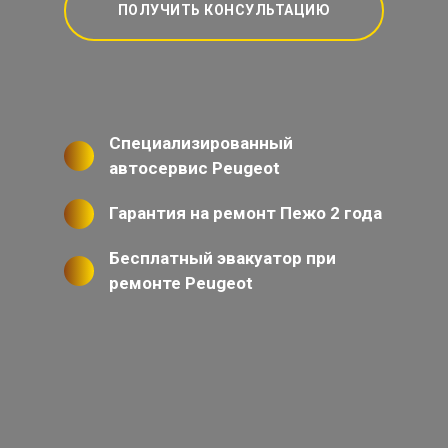
ПОЛУЧИТЬ КОНСУЛЬТАЦИЮ
Специализированный
автосервис Peugeot
Гарантия на ремонт Пежо 2 года
Бесплатный эвакуатор при
ремонте Peugeot