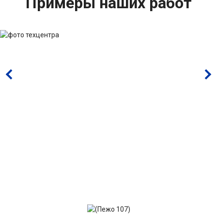
Примеры наших работ