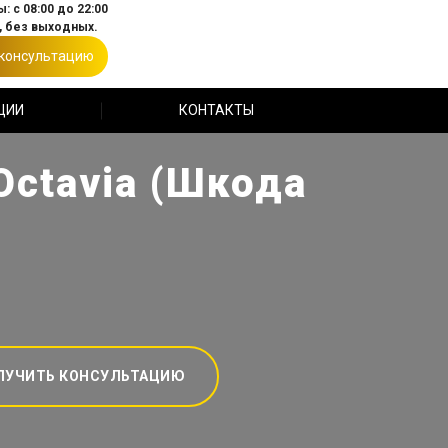
: с 08:00 до 22:00
 без выходных.
 консультацию
ЦИИ
КОНТАКТЫ
Octavia (Шкода
ЛУЧИТЬ КОНСУЛЬТАЦИЮ