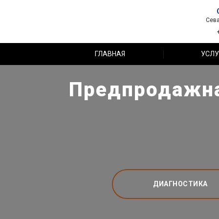
Сева
ГЛАВНАЯ
УСЛУ
Предпродажная
ДИАГНОСТИКА