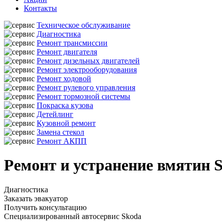
Контакты
Техническое обслуживание
Диагностика
Ремонт трансмиссии
Ремонт двигателя
Ремонт дизельных двигателей
Ремонт электрооборудования
Ремонт ходовой
Ремонт рулевого управления
Ремонт тормозной системы
Покраска кузова
Детейлинг
Кузовной ремонт
Замена стекол
Ремонт АКПП
Ремонт и устранение вмятин 
Диагностика
Заказать эвакуатор
Получить консультацию
Специализированный автосервис Skoda