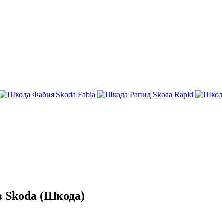
Skoda Fabia
Skoda Rapid
 Skoda (Шкода)