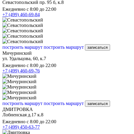
Севастопольский пр. 95 б, к.8
Ежедневно с 8:00 до 22:00
+7 (499) 460-69-84
построить маршрут
построить маршрут
записаться
Мичуринский
ул. Удальцова, 60, к.7
Ежедневно с 8:00 до 22:00
+7 (499) 460-69-76
построить маршрут
построить маршрут
записаться
ДМИТРОВКА
Лобненская д.17 к.8
Ежедневно с 8:00 до 22:00
+7 (499) 450-63-77