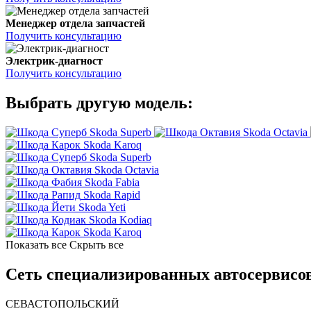
Менеджер отдела запчастей
Получить консультацию
Электрик-диагност
Получить консультацию
Выбрать другую модель:
Skoda Superb
Skoda Octavia
Skoda Karoq
Skoda Superb
Skoda Octavia
Skoda Fabia
Skoda Rapid
Skoda Yeti
Skoda Kodiaq
Skoda Karoq
Показать все
Скрыть все
Сеть специализированных автосервисов
СЕВАСТОПОЛЬСКИЙ