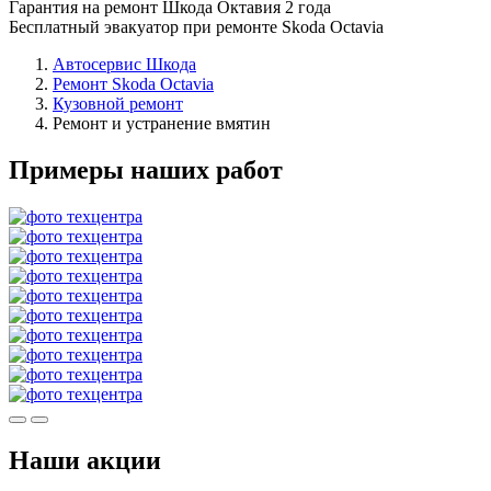
Гарантия на ремонт Шкода Октавия 2 года
Бесплатный эвакуатор при ремонте Skoda Octavia
Автосервис Шкода
Ремонт Skoda Octavia
Кузовной ремонт
Ремонт и устранение вмятин
Примеры наших работ
Наши акции