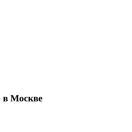
) в Москве