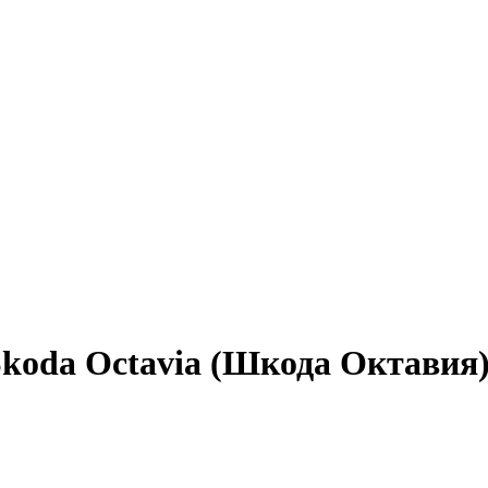
Skoda Octavia (Шкода Октавия