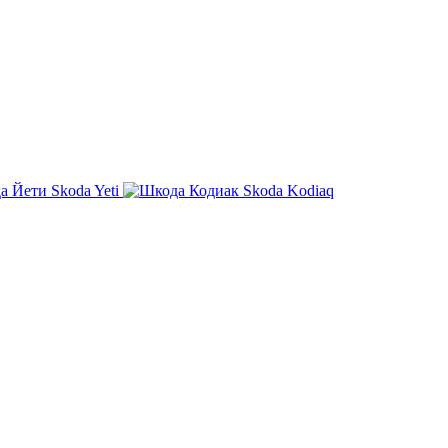
Skoda Yeti
Skoda Kodiaq