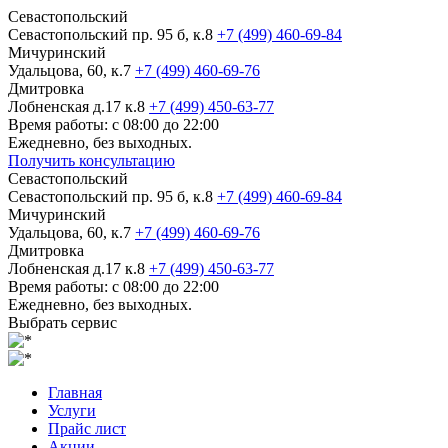
Севастопольский
Севастопольский пр. 95 б, к.8
+7 (499) 460-69-84
Мичуринский
Удальцова, 60, к.7
+7 (499) 460-69-76
Дмитровка
Лобненская д.17 к.8
+7 (499) 450-63-77
Время работы: с 08:00 до 22:00
Ежедневно, без выходных.
Получить консультацию
Севастопольский
Севастопольский пр. 95 б, к.8
+7 (499) 460-69-84
Мичуринский
Удальцова, 60, к.7
+7 (499) 460-69-76
Дмитровка
Лобненская д.17 к.8
+7 (499) 450-63-77
Время работы: с 08:00 до 22:00
Ежедневно, без выходных.
Выбрать сервис
Главная
Услуги
Прайс лист
Акции