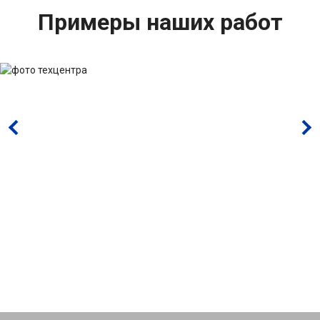
Примеры наших работ