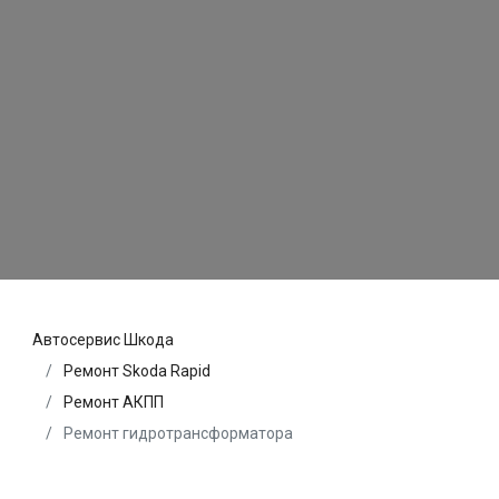
Автосервис Шкода
Ремонт Skoda Rapid
Ремонт АКПП
Ремонт гидротрансформатора