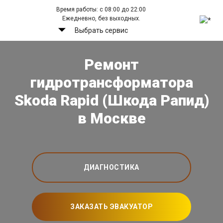
Время работы: с 08:00 до 22:00
Ежедневно, без выходных.
Выбрать сервис
Ремонт
гидротрансформатора
Skoda Rapid (Шкода Рапид)
в Москве
ДИАГНОСТИКА
ЗАКАЗАТЬ ЭВАКУАТОР