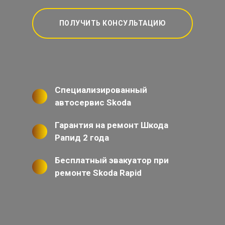
ПОЛУЧИТЬ КОНСУЛЬТАЦИЮ
Специализированный
автосервис Skoda
Гарантия на ремонт Шкода
Рапид 2 года
Бесплатный эвакуатор при
ремонте Skoda Rapid