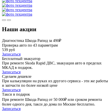
Наши акции
Диагностика Шкода Рапид за 490₽
Проверка авто по 43 параметрам
539 руб
Записаться
Бесплатный эвакуатор
При ремонте Skoda Rapid ДВС, эвакуация авто в пределах
МКАД в подарок.
Записаться
Сделаем дешевле
При калькуляции на руках из другого сервиса - эти же работы
и запчасти по более низкой цене
Записаться
Такси в подарок
При ремонте Шкода Рапид от 50 000₽ или сроком ремонта
более одного дня, такси до дома по Москве бесплатно.
Записаться