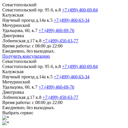
Севастопольский
Севастопольский пр. 95 б, к.8
+7 (499) 460-69-84
Калужская
Научный проезд д.14а к.5
+7 (499) 460-63-34
Мичуринский
Удальцова, 60, к.7
+7 (499) 460-69-76
Дмитровка
Лобненская д.17 к.8
+7 (499) 450-63-77
Время работы: с 08:00 до 22:00
Ежедневно, без выходных.
Получить консультацию
Севастопольский
Севастопольский пр. 95 б, к.8
+7 (499) 460-69-84
Калужская
Научный проезд д.14а к.5
+7 (499) 460-63-34
Мичуринский
Удальцова, 60, к.7
+7 (499) 460-69-76
Дмитровка
Лобненская д.17 к.8
+7 (499) 450-63-77
Время работы: с 08:00 до 22:00
Ежедневно, без выходных.
Выбрать сервис