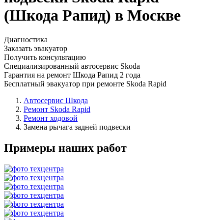
(Шкода Рапид) в Москве
Диагностика
Заказать эвакуатор
Получить консультацию
Специализированный автосервис Skoda
Гарантия на ремонт Шкода Рапид 2 года
Бесплатный эвакуатор при ремонте Skoda Rapid
Автосервис Шкода
Ремонт Skoda Rapid
Ремонт ходовой
Замена рычага задней подвески
Примеры наших работ