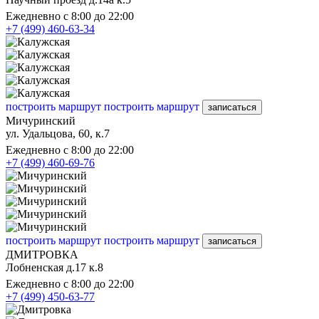
Ежедневно с 8:00 до 22:00
+7 (499) 460-63-34
построить маршрут
построить маршрут
записаться
Мичуринский
ул. Удальцова, 60, к.7
Ежедневно с 8:00 до 22:00
+7 (499) 460-69-76
построить маршрут
построить маршрут
записаться
ДМИТРОВКА
Лобненская д.17 к.8
Ежедневно с 8:00 до 22:00
+7 (499) 450-63-77