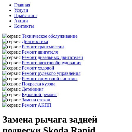
Главная
Услуги
Прайс лист
Акции
Контакты
Техническое обслуживание
Диагностика
Ремонт трансмиссии
Ремонт двигателя
Ремонт дизельных двигателей
Ремонт электрооборудования
Ремонт ходовой
Ремонт рулевого управления
Ремонт тормозной системы
Покраска кузова
Детейлинг
Кузовной ремонт
Замена стекол
Ремонт АКПП
Замена рычага задней
подвески Skoda Rapid