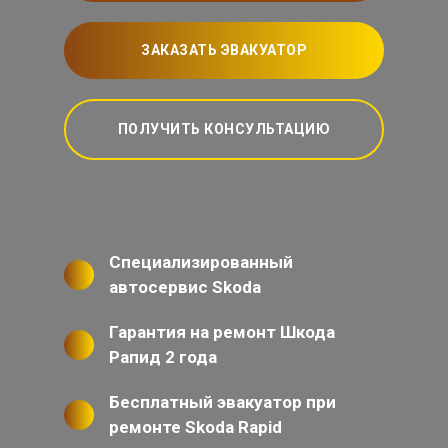
ЗАКАЗАТЬ ЭВАКУАТОР
ПОЛУЧИТЬ КОНСУЛЬТАЦИЮ
Специализированный
автосервис Skoda
Гарантия на ремонт Шкода
Рапид 2 года
Бесплатный эвакуатор при
ремонте Skoda Rapid