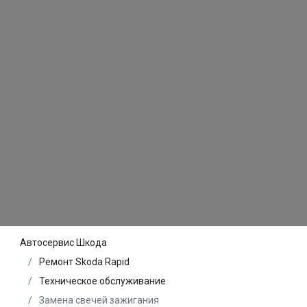
Автосервис Шкода
Ремонт Skoda Rapid
Техническое обслуживание
Замена свечей зажигания