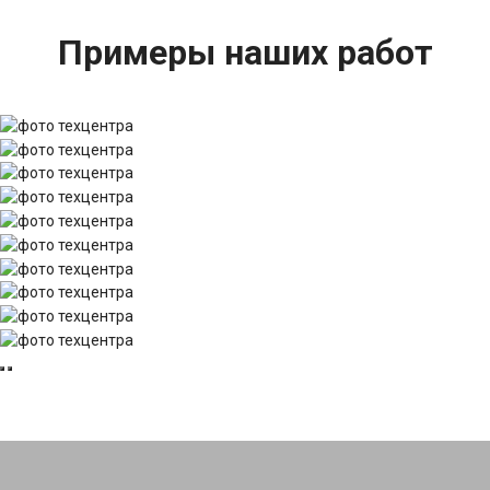
Примеры наших работ