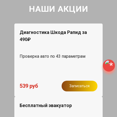
НАШИ АКЦИИ
Диагностика Шкода Рапид за
490₽
Проверка авто по 43 параметрам
539 руб
Записаться
Бесплатный эвакуатор