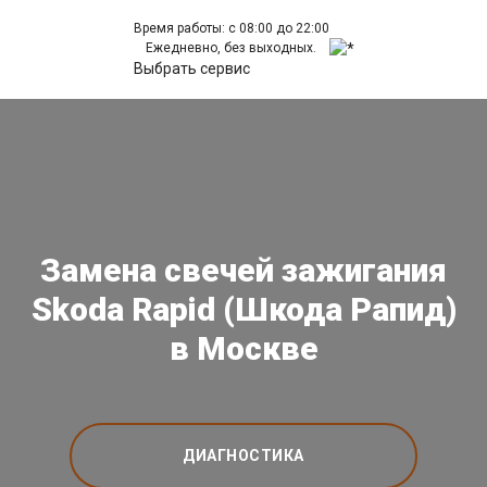
Время работы: с 08:00 до 22:00
Ежедневно, без выходных.
Выбрать сервис
Замена свечей зажигания
Skoda Rapid (Шкода Рапид)
в Москве
ДИАГНОСТИКА