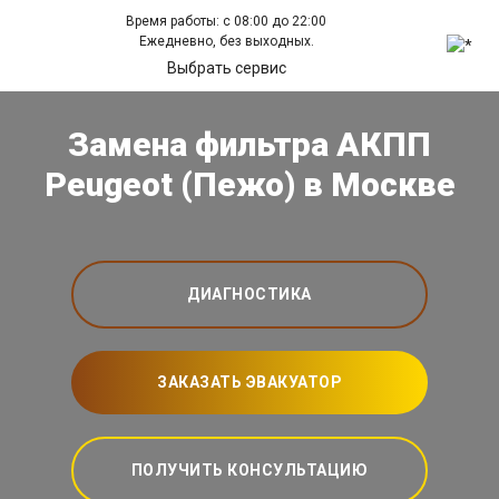
Время работы: с 08:00 до 22:00
Ежедневно, без выходных.
Выбрать сервис
Замена фильтра АКПП
Peugeot (Пежо) в Москве
ДИАГНОСТИКА
ЗАКАЗАТЬ ЭВАКУАТОР
ПОЛУЧИТЬ КОНСУЛЬТАЦИЮ