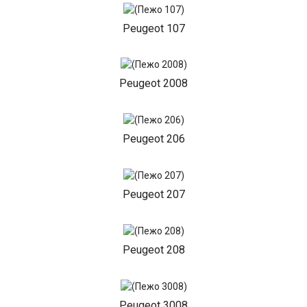
Peugeot 107
Peugeot 2008
Peugeot 206
Peugeot 207
Peugeot 208
Peugeot 3008