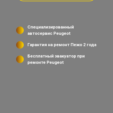
Специализированный
автосервис Peugeot
Гарантия на ремонт Пежо 2 года
Бесплатный эвакуатор при
ремонте Peugeot