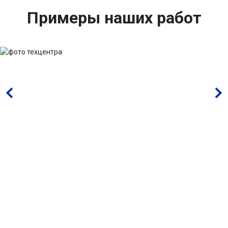
Примеры наших работ