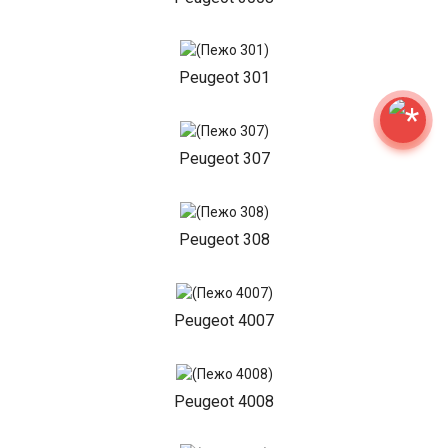
Peugeot 301
Peugeot 307
Peugeot 308
Peugeot 4007
Peugeot 4008