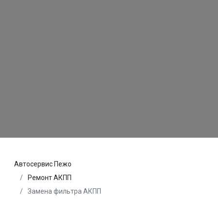
Автосервис Пежо
Ремонт АКПП
Замена фильтра АКПП