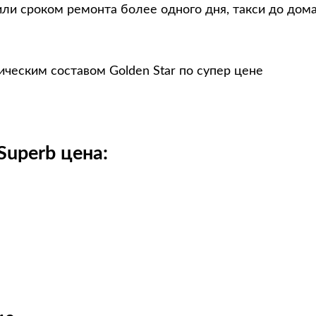
ли сроком ремонта более одного дня, такси до дом
ческим составом Golden Star по супер цене
Superb цена: