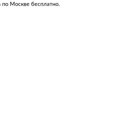
а по Москве бесплатно.