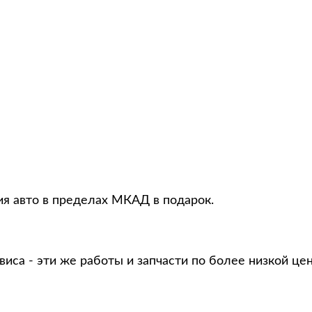
ия авто в пределах МКАД в подарок.
виса - эти же работы и запчасти по более низкой це