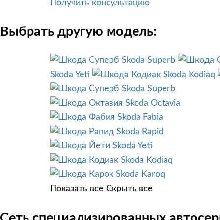
Получить консультацию
Выбрать другую модель:
Skoda Superb
Skoda Yeti
Skoda Kodiaq
Skoda Superb
Skoda Octavia
Skoda Fabia
Skoda Rapid
Skoda Yeti
Skoda Kodiaq
Skoda Karoq
Показать все
Скрыть все
Сеть специализированных автосер