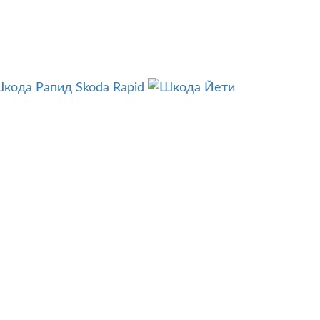
Skoda Rapid