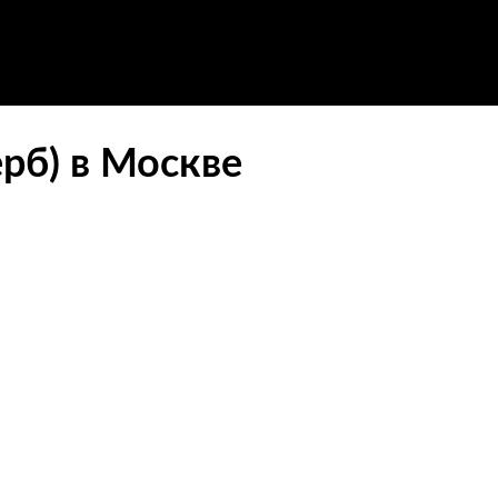
рб) в Москве