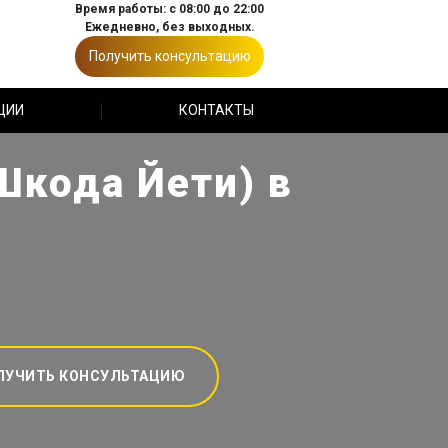
Время работы: с 08:00 до 22:00
Ежедневно, без выходных.
Получить консультацию
ЦИИ
КОНТАКТЫ
Шкода Йети) в
ЛУЧИТЬ КОНСУЛЬТАЦИЮ