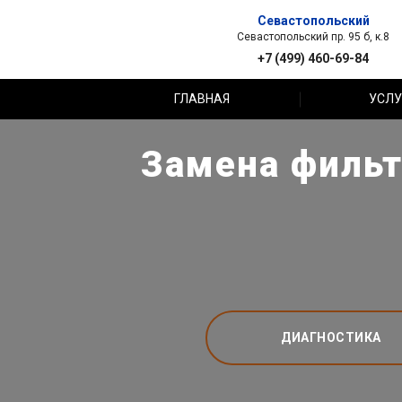
Севастопольский
Севастопольский пр. 95 б, к.8
+7 (499) 460-69-84
ГЛАВНАЯ
УСЛУ
Замена фильт
ДИАГНОСТИКА