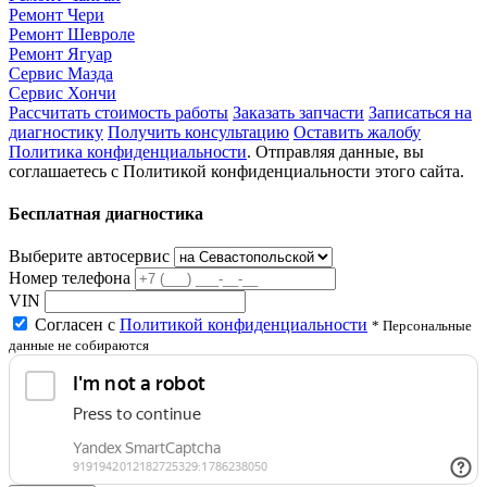
Ремонт Чери
Ремонт Шевроле
Ремонт Ягуар
Сервис Мазда
Сервис Хончи
Рассчитать стоимость работы
Заказать запчасти
Записаться на
диагностику
Получить консультацию
Оставить жалобу
Политика конфиденциальности
. Отправляя данные, вы
соглашаетесь с Политикой конфиденциальности этого сайта.
Бесплатная диагностика
Выберите автосервис
Номер телефона
VIN
Согласен с
Политикой конфиденциальности
* Персональные
данные не собираются