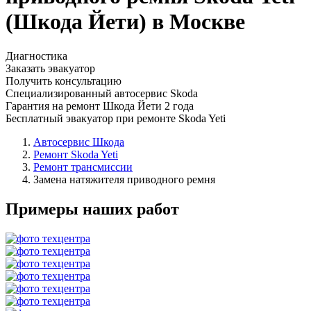
(Шкода Йети) в Москве
Диагностика
Заказать эвакуатор
Получить консультацию
Специализированный автосервис Skoda
Гарантия на ремонт Шкода Йети 2 года
Бесплатный эвакуатор при ремонте Skoda Yeti
Автосервис Шкода
Ремонт Skoda Yeti
Ремонт трансмиссии
Замена натяжителя приводного ремня
Примеры наших работ