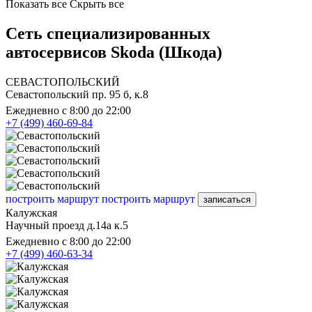
Показать все
Скрыть все
Сеть специализированных
автосервисов Skoda (Шкода)
СЕВАСТОПОЛЬСКИЙ
Севастопольский пр. 95 б, к.8
Ежедневно с 8:00 до 22:00
+7 (499) 460-69-84
построить маршрут
построить маршрут
записаться
Калужская
Научный проезд д.14а к.5
Ежедневно с 8:00 до 22:00
+7 (499) 460-63-34