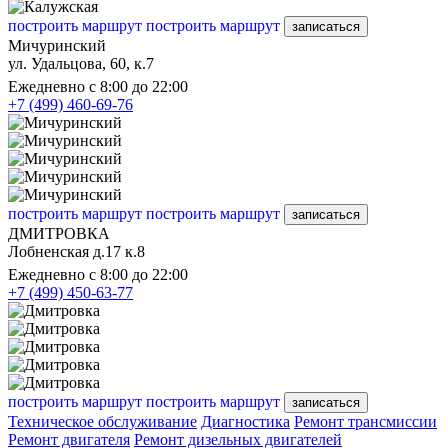
построить маршрут
построить маршрут
записаться
Мичуринский
ул. Удальцова, 60, к.7
Ежедневно с 8:00 до 22:00
+7 (499) 460-69-76
построить маршрут
построить маршрут
записаться
ДМИТРОВКА
Лобненская д.17 к.8
Ежедневно с 8:00 до 22:00
+7 (499) 450-63-77
построить маршрут
построить маршрут
записаться
Техническое обслуживание
Диагностика
Ремонт трансмиссии
Ремонт двигателя
Ремонт дизельных двигателей