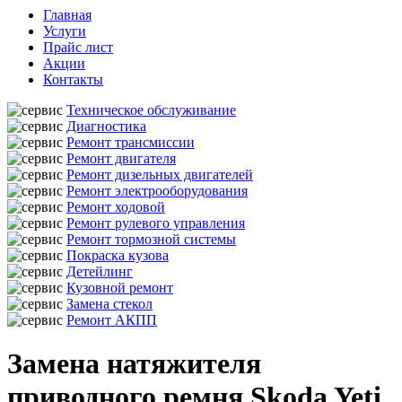
Главная
Услуги
Прайс лист
Акции
Контакты
Техническое обслуживание
Диагностика
Ремонт трансмиссии
Ремонт двигателя
Ремонт дизельных двигателей
Ремонт электрооборудования
Ремонт ходовой
Ремонт рулевого управления
Ремонт тормозной системы
Покраска кузова
Детейлинг
Кузовной ремонт
Замена стекол
Ремонт АКПП
Замена натяжителя
приводного ремня Skoda Yeti