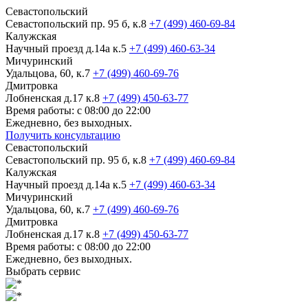
Севастопольский
Севастопольский пр. 95 б, к.8
+7 (499) 460-69-84
Калужская
Научный проезд д.14а к.5
+7 (499) 460-63-34
Мичуринский
Удальцова, 60, к.7
+7 (499) 460-69-76
Дмитровка
Лобненская д.17 к.8
+7 (499) 450-63-77
Время работы: с 08:00 до 22:00
Ежедневно, без выходных.
Получить консультацию
Севастопольский
Севастопольский пр. 95 б, к.8
+7 (499) 460-69-84
Калужская
Научный проезд д.14а к.5
+7 (499) 460-63-34
Мичуринский
Удальцова, 60, к.7
+7 (499) 460-69-76
Дмитровка
Лобненская д.17 к.8
+7 (499) 450-63-77
Время работы: с 08:00 до 22:00
Ежедневно, без выходных.
Выбрать сервис