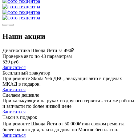
Наши акции
Диагностика Шкода Йети за 490₽
Проверка авто по 43 параметрам
539 руб
Записаться
Бесплатный эвакуатор
При ремонте Skoda Yeti ДВС, эвакуация авто в пределах
МКАД в подарок.
Записаться
Сделаем дешевле
При калькуляции на руках из другого сервиса - эти же работы
и запчасти по более низкой цене
Записаться
Такси в подарок
При ремонте Шкода Йети от 50 000₽ или сроком ремонта
более одного дня, такси до дома по Москве бесплатно.
Записаться