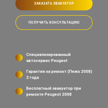
ЗАКАЗАТЬ ЭВАКУАТОР
ПОЛУЧИТЬ КОНСУЛЬТАЦИЮ
Специализированный
автосервис Peugeot
Гарантия на ремонт (Пежо 2008)
2 года
Бесплатный эвакуатор при
ремонте Peugeot 2008