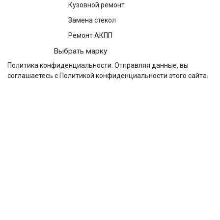
Кузовной ремонт
Замена стекол
Ремонт АКПП
Выбрать марку
Политика конфиденциальности
. Отправляя данные, вы
соглашаетесь с Политикой конфиденциальности этого сайта.