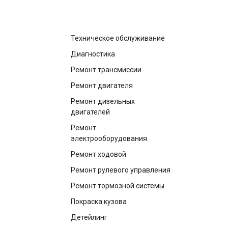
Техническое обслуживание
Диагностика
Ремонт трансмиссии
Ремонт двигателя
Ремонт дизельных
двигателей
Ремонт
электрооборудования
Ремонт ходовой
Ремонт рулевого управления
Ремонт тормозной системы
Покраска кузова
Детейлинг