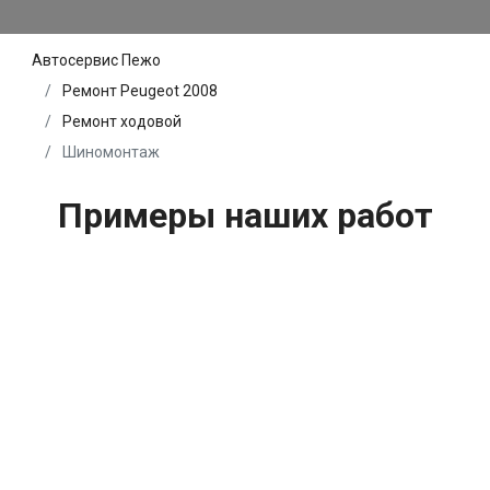
Автосервис Пежо
Ремонт Peugeot 2008
Ремонт ходовой
Шиномонтаж
Примеры наших работ