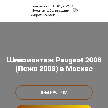
Время работы: с 08:00 до 22:00
Ежедневно, без выходных.
Выбрать сервис
Шиномонтаж Peugeot 2008
(Пежо 2008) в Москве
ДИАГНОСТИКА