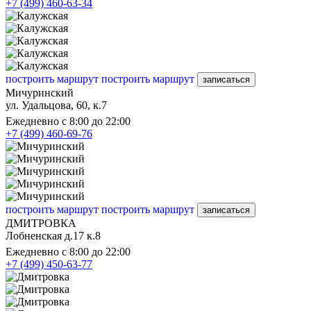
+7 (499) 460-63-34
построить маршрут
построить маршрут
записаться
Мичуринский
ул. Удальцова, 60, к.7
Ежедневно с 8:00 до 22:00
+7 (499) 460-69-76
построить маршрут
построить маршрут
записаться
ДМИТРОВКА
Лобненская д.17 к.8
Ежедневно с 8:00 до 22:00
+7 (499) 450-63-77