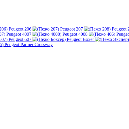
Peugeot 206
Peugeot 207
Peugeot 
Peugeot 4007
Peugeot 4008
Peugeo
Peugeot 607
Peugeot Boxer
Peugeot Partner Crossway