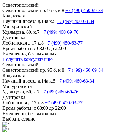
Севастопольский
Севастопольский пр. 95 б, к.8
+7 (499) 460-69-84
Калужская
Научный проезд д.14а к.5
+7 (499) 460-63-34
Мичуринский
Удальцова, 60, к.7
+7 (499) 460-69-76
Дмитровка
Лобненская д.17 к.8
+7 (499) 450-63-77
Время работы: с 08:00 до 22:00
Ежедневно, без выходных.
Получить консультацию
Севастопольский
Севастопольский пр. 95 б, к.8
+7 (499) 460-69-84
Калужская
Научный проезд д.14а к.5
+7 (499) 460-63-34
Мичуринский
Удальцова, 60, к.7
+7 (499) 460-69-76
Дмитровка
Лобненская д.17 к.8
+7 (499) 450-63-77
Время работы: с 08:00 до 22:00
Ежедневно, без выходных.
Выбрать сервис