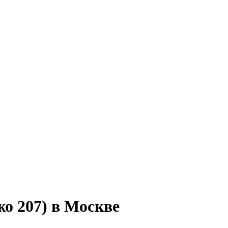
о 207) в Москве