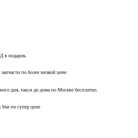
Д в подарок.
 запчасти по более низкой цене
ного дня, такси до дома по Москве бесплатно.
Star по супер цене