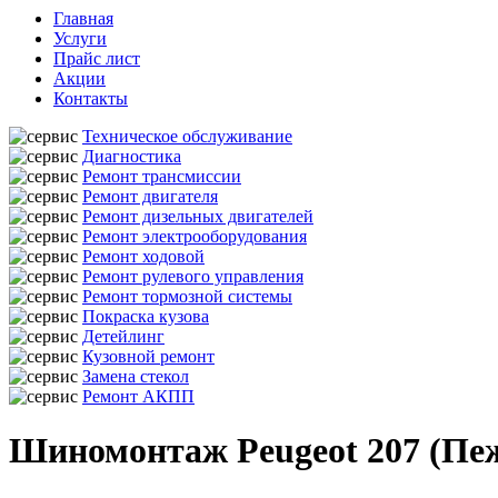
Главная
Услуги
Прайс лист
Акции
Контакты
Техническое обслуживание
Диагностика
Ремонт трансмиссии
Ремонт двигателя
Ремонт дизельных двигателей
Ремонт электрооборудования
Ремонт ходовой
Ремонт рулевого управления
Ремонт тормозной системы
Покраска кузова
Детейлинг
Кузовной ремонт
Замена стекол
Ремонт АКПП
Шиномонтаж Peugeot 207 (Пеж