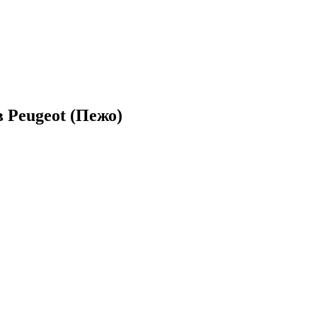
 Peugeot (Пежо)