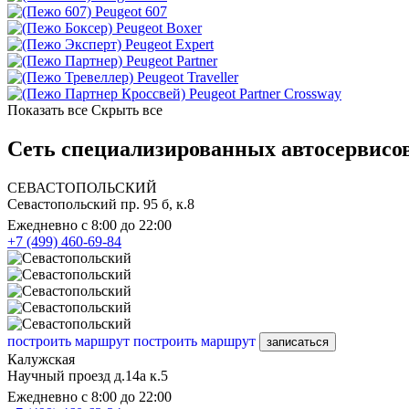
Peugeot 607
Peugeot Boxer
Peugeot Expert
Peugeot Partner
Peugeot Traveller
Peugeot Partner Crossway
Показать все
Скрыть все
Сеть специализированных автосервисов
СЕВАСТОПОЛЬСКИЙ
Севастопольский пр. 95 б, к.8
Ежедневно с 8:00 до 22:00
+7 (499) 460-69-84
построить маршрут
построить маршрут
записаться
Калужская
Научный проезд д.14а к.5
Ежедневно с 8:00 до 22:00