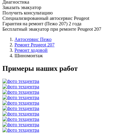
Диагностика
Заказать эвакуатор
Получить консультацию
Специализированный автосервис Peugeot
Гарантия на ремонт (Пежо 207) 2 года
Бесплатный эвакуатор при ремонте Peugeot 207
Автосервис Пежо
Ремонт Peugeot 207
Ремонт ходовой
Шиномонтаж
Примеры наших работ