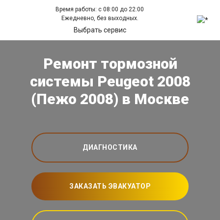
Время работы: с 08:00 до 22:00
Ежедневно, без выходных.
Выбрать сервис
Ремонт тормозной
системы Peugeot 2008
(Пежо 2008) в Москве
ДИАГНОСТИКА
ЗАКАЗАТЬ ЭВАКУАТОР