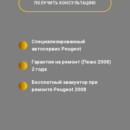
ПОЛУЧИТЬ КОНСУЛЬТАЦИЮ
Специализированный
автосервис Peugeot
Гарантия на ремонт (Пежо 2008)
2 года
Бесплатный эвакуатор при
ремонте Peugeot 2008