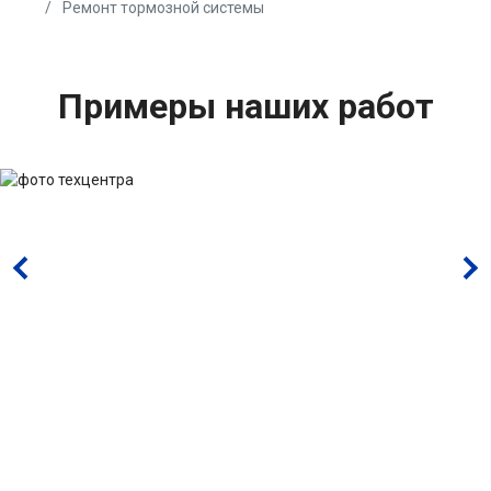
Ремонт тормозной системы
Примеры наших работ