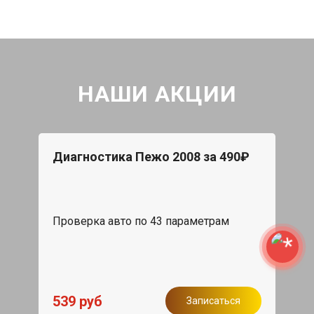
НАШИ АКЦИИ
Диагностика Пежо 2008 за 490₽
Проверка авто по 43 параметрам
539 руб
Записаться