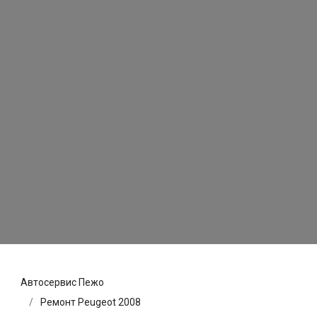
Автосервис Пежо
Ремонт Peugeot 2008