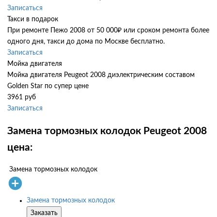
Записаться
Такси в подарок
При ремонте Пежо 2008 от 50 000₽ или сроком ремонта более
одного дня, такси до дома по Москве бесплатно.
Записаться
Мойка двигателя
Мойка двигателя Peugeot 2008 диэлектрическим составом
Golden Star по супер цене
3961 руб
Записаться
Замена тормозных колодок Peugeot 2008
цена:
Замена тормозных колодок
Замена тормозных колодок
Заказать