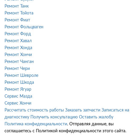
Ремонт Танк
Ремонт Тойота
Ремонт Фиат
Ремонт Фольцваген
Ремонт Форд
Ремонт Хавал
Ремонт Хонда
Ремонт Хончи
Ремонт Чанган
Ремонт Чери
Ремонт Шевроле
Ремонт Шкода
Ремонт Ягуар
Сервис Мазда
Сервис Хончи
Рассчитать стоимость работы
Заказать запчасти
Записаться на
диагностику
Получить консультацию
Оставить жалобу
Политика конфиденциальности
. Отправляя данные, вы
соглашаетесь с Политикой конфиденциальности этого сайта.