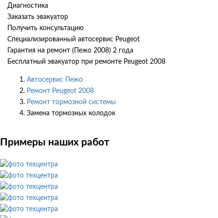
Диагностика
Заказать эвакуатор
Получить консультацию
Специализированный автосервис Peugeot
Гарантия на ремонт (Пежо 2008) 2 года
Бесплатный эвакуатор при ремонте Peugeot 2008
Автосервис Пежо
Ремонт Peugeot 2008
Ремонт тормозной системы
Замена тормозных колодок
Примеры наших работ