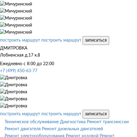
построить маршрут
построить маршрут
записаться
ДМИТРОВКА
Лобненская д.17 к.8
Ежедневно с 8:00 до 22:00
+7 (499) 450-63-77
построить маршрут
построить маршрут
записаться
Техническое обслуживание
Диагностика
Ремонт трансмиссии
Ремонт двигателя
Ремонт дизельных двигателей
Ремонт электрооборудования
Ремонт ходовой
Ремонт