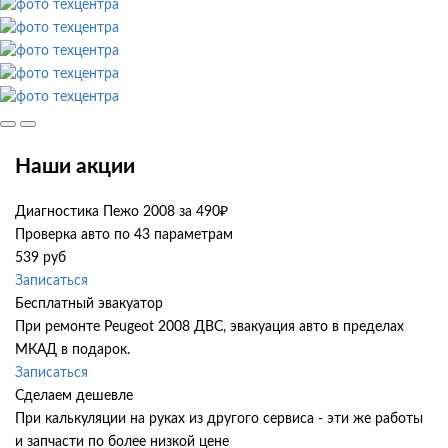
Наши акции
Диагностика Пежо 2008 за 490₽
Проверка авто по 43 параметрам
539 руб
Записаться
Бесплатный эвакуатор
При ремонте Peugeot 2008 ДВС, эвакуация авто в пределах
МКАД в подарок.
Записаться
Сделаем дешевле
При калькуляции на руках из другого сервиса - эти же работы
и запчасти по более низкой цене