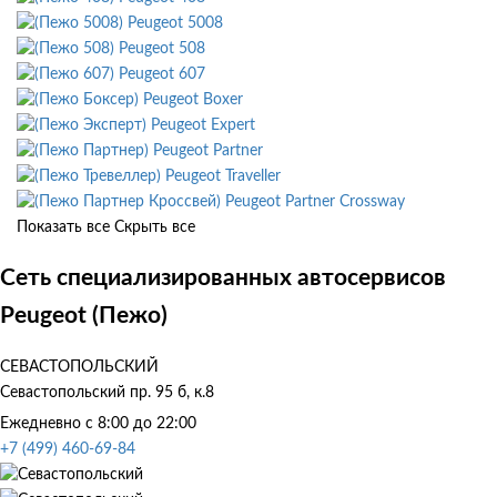
Peugeot 5008
Peugeot 508
Peugeot 607
Peugeot Boxer
Peugeot Expert
Peugeot Partner
Peugeot Traveller
Peugeot Partner Crossway
Показать все
Скрыть все
Сеть специализированных автосервисов
Peugeot (Пежо)
СЕВАСТОПОЛЬСКИЙ
Севастопольский пр. 95 б, к.8
Ежедневно с 8:00 до 22:00
+7 (499) 460-69-84