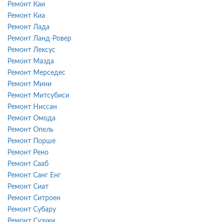
Ремонт Каи
Ремонт Киа
Ремонт Лада
Ремонт Ланд-Ровер
Ремонт Лексус
Ремонт Мазда
Ремонт Мерседес
Ремонт Мини
Ремонт Митсубиси
Ремонт Ниссан
Ремонт Омода
Ремонт Опель
Ремонт Порше
Ремонт Рено
Ремонт Сааб
Ремонт Санг Енг
Ремонт Сиат
Ремонт Ситроен
Ремонт Субару
Ремонт Сузуки