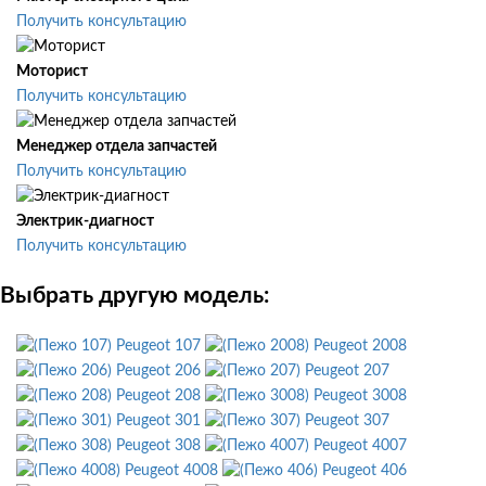
Получить консультацию
Моторист
Получить консультацию
Менеджер отдела запчастей
Получить консультацию
Электрик-диагност
Получить консультацию
Выбрать другую модель:
Peugeot 107
Peugeot 2008
Peugeot 206
Peugeot 207
Peugeot 208
Peugeot 3008
Peugeot 301
Peugeot 307
Peugeot 308
Peugeot 4007
Peugeot 4008
Peugeot 406