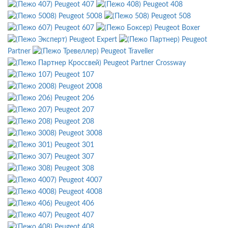
Peugeot 407
Peugeot 408
Peugeot 5008
Peugeot 508
Peugeot 607
Peugeot Boxer
Peugeot Expert
Peugeot
Partner
Peugeot Traveller
Peugeot Partner Crossway
Peugeot 107
Peugeot 2008
Peugeot 206
Peugeot 207
Peugeot 208
Peugeot 3008
Peugeot 301
Peugeot 307
Peugeot 308
Peugeot 4007
Peugeot 4008
Peugeot 406
Peugeot 407
Peugeot 408