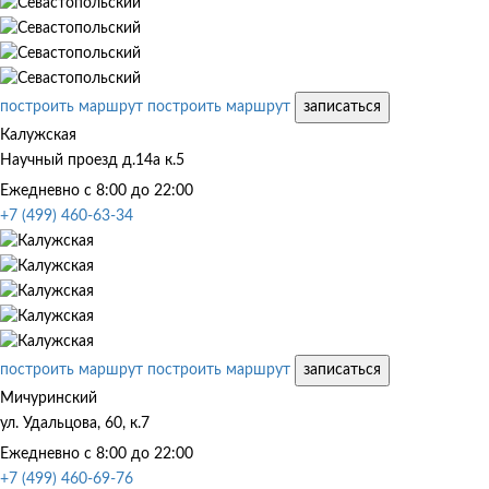
построить маршрут
построить маршрут
записаться
Калужская
Научный проезд д.14а к.5
Ежедневно с 8:00 до 22:00
+7 (499) 460-63-34
построить маршрут
построить маршрут
записаться
Мичуринский
ул. Удальцова, 60, к.7
Ежедневно с 8:00 до 22:00
+7 (499) 460-69-76