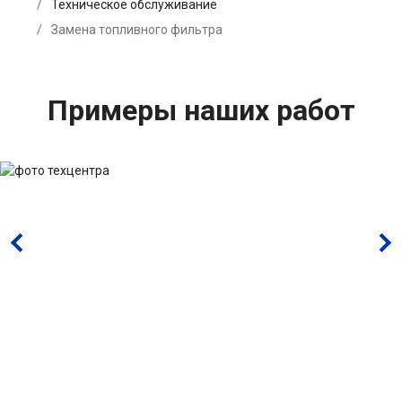
Техническое обслуживание
Замена топливного фильтра
Примеры наших работ