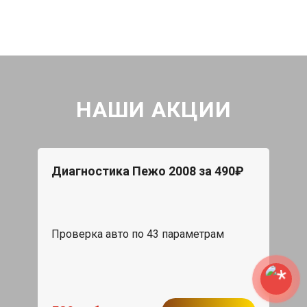
НАШИ АКЦИИ
Диагностика Пежо 2008 за 490₽
Проверка авто по 43 параметрам