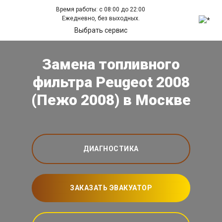
Время работы: с 08:00 до 22:00
Ежедневно, без выходных.
Выбрать сервис
Замена топливного
фильтра Peugeot 2008
(Пежо 2008) в Москве
ДИАГНОСТИКА
ЗАКАЗАТЬ ЭВАКУАТОР