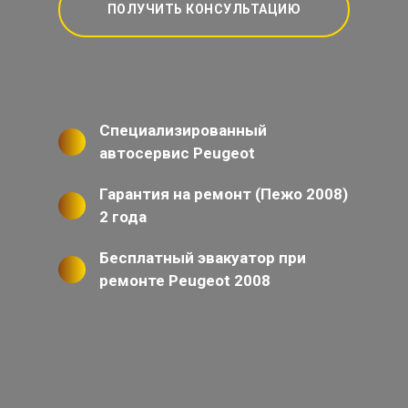
ПОЛУЧИТЬ КОНСУЛЬТАЦИЮ
Специализированный
автосервис Peugeot
Гарантия на ремонт (Пежо 2008)
2 года
Бесплатный эвакуатор при
ремонте Peugeot 2008