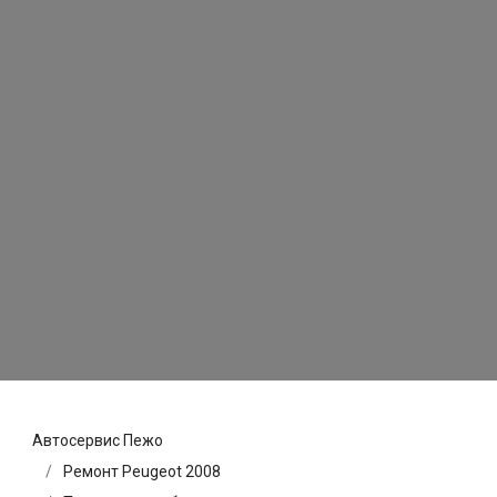
Автосервис Пежо
Ремонт Peugeot 2008