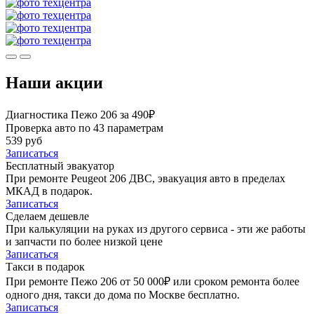
Наши акции
Диагностика Пежо 206 за 490₽
Проверка авто по 43 параметрам
539 руб
Записаться
Бесплатный эвакуатор
При ремонте Peugeot 206 ДВС, эвакуация авто в пределах
МКАД в подарок.
Записаться
Сделаем дешевле
При калькуляции на руках из другого сервиса - эти же работы
и запчасти по более низкой цене
Записаться
Такси в подарок
При ремонте Пежо 206 от 50 000₽ или сроком ремонта более
одного дня, такси до дома по Москве бесплатно.
Записаться