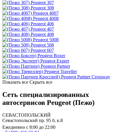
Peugeot 307
Peugeot 308
Peugeot 4007
Peugeot 4008
Peugeot 406
Peugeot 407
Peugeot 408
Peugeot 5008
Peugeot 508
Peugeot 607
Peugeot Boxer
Peugeot Expert
Peugeot Partner
Peugeot Traveller
Peugeot Partner Crossway
Показать все
Скрыть все
Сеть специализированных
автосервисов Peugeot (Пежо)
СЕВАСТОПОЛЬСКИЙ
Севастопольский пр. 95 б, к.8
Ежедневно с 8:00 до 22:00