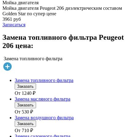
Мойка двигателя
Мойка двигателя Peugeot 206 диэлектрическим составом
Golden Star по супер цене
3961 руб
Записаться
Замена топливного фильтра Peugeot
206 цена:
Замена топливного фильтра
Замена топливного фильтра
Заказать
От
1240
₽
Замена масляного фильтра
Заказать
От
530
₽
Замена воздушного фильтра
Заказать
От
710
₽
Замена салонного фильтра