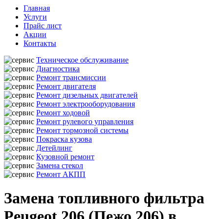
Главная
Услуги
Прайс лист
Акции
Контакты
Техническое обслуживание
Диагностика
Ремонт трансмиссии
Ремонт двигателя
Ремонт дизельных двигателей
Ремонт электрооборудования
Ремонт ходовой
Ремонт рулевого управления
Ремонт тормозной системы
Покраска кузова
Детейлинг
Кузовной ремонт
Замена стекол
Ремонт АКПП
Замена топливного фильтра
Peugeot 206 (Пежо 206) в