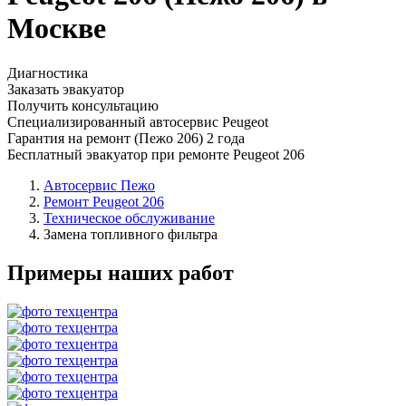
Москве
Диагностика
Заказать эвакуатор
Получить консультацию
Специализированный автосервис Peugeot
Гарантия на ремонт (Пежо 206) 2 года
Бесплатный эвакуатор при ремонте Peugeot 206
Автосервис Пежо
Ремонт Peugeot 206
Техническое обслуживание
Замена топливного фильтра
Примеры наших работ