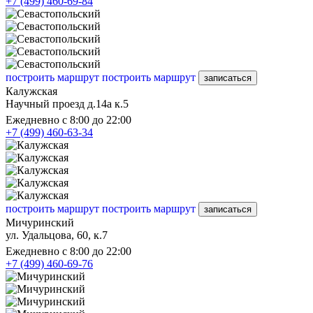
+7 (499) 460-69-84
построить маршрут
построить маршрут
записаться
Калужская
Научный проезд д.14а к.5
Ежедневно с 8:00 до 22:00
+7 (499) 460-63-34
построить маршрут
построить маршрут
записаться
Мичуринский
ул. Удальцова, 60, к.7
Ежедневно с 8:00 до 22:00
+7 (499) 460-69-76