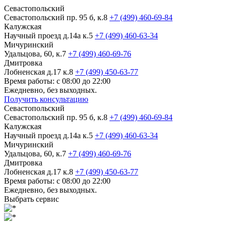
Севастопольский
Севастопольский пр. 95 б, к.8
+7 (499) 460-69-84
Калужская
Научный проезд д.14а к.5
+7 (499) 460-63-34
Мичуринский
Удальцова, 60, к.7
+7 (499) 460-69-76
Дмитровка
Лобненская д.17 к.8
+7 (499) 450-63-77
Время работы: с 08:00 до 22:00
Ежедневно, без выходных.
Получить консультацию
Севастопольский
Севастопольский пр. 95 б, к.8
+7 (499) 460-69-84
Калужская
Научный проезд д.14а к.5
+7 (499) 460-63-34
Мичуринский
Удальцова, 60, к.7
+7 (499) 460-69-76
Дмитровка
Лобненская д.17 к.8
+7 (499) 450-63-77
Время работы: с 08:00 до 22:00
Ежедневно, без выходных.
Выбрать сервис