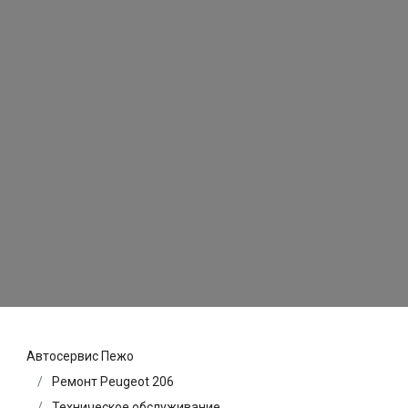
Автосервис Пежо
Ремонт Peugeot 206
Техническое обслуживание