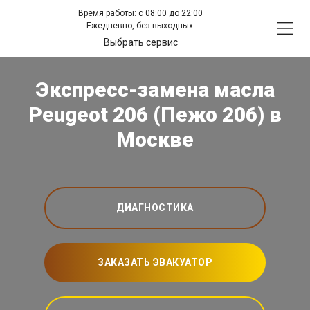
Время работы: с 08:00 до 22:00
Ежедневно, без выходных.
Выбрать сервис
Экспресс-замена масла
Peugeot 206 (Пежо 206) в
Москве
ДИАГНОСТИКА
ЗАКАЗАТЬ ЭВАКУАТОР