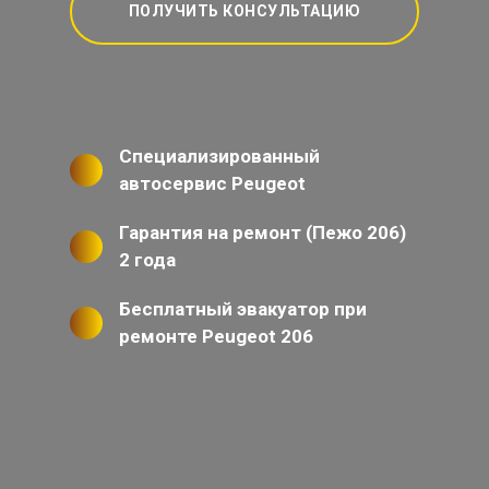
ПОЛУЧИТЬ КОНСУЛЬТАЦИЮ
Специализированный
автосервис Peugeot
Гарантия на ремонт (Пежо 206)
2 года
Бесплатный эвакуатор при
ремонте Peugeot 206