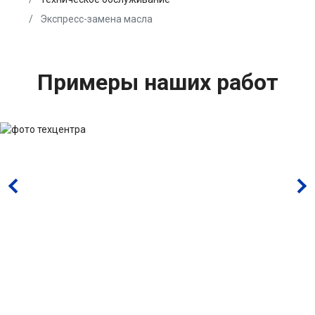
Экспресс-замена масла
Примеры наших работ