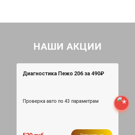
НАШИ АКЦИИ
Диагностика Пежо 206 за 490₽
Проверка авто по 43 параметрам