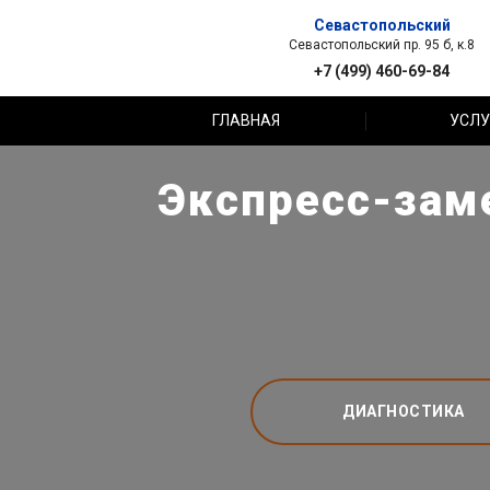
Севастопольский
Севастопольский пр. 95 б, к.8
+7 (499) 460-69-84
ГЛАВНАЯ
УСЛУ
Экспресс-заме
ДИАГНОСТИКА