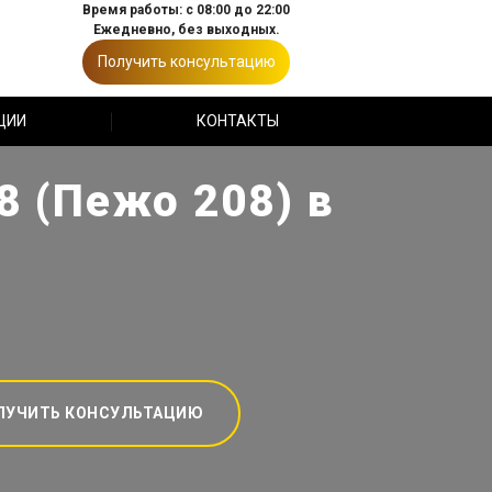
Время работы: с 08:00 до 22:00
Ежедневно, без выходных.
Получить консультацию
ЦИИ
КОНТАКТЫ
8 (Пежо 208) в
ЛУЧИТЬ КОНСУЛЬТАЦИЮ