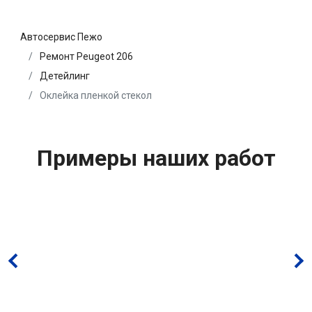
Автосервис Пежо
Ремонт Peugeot 206
Детейлинг
Оклейка пленкой стекол
Примеры наших работ