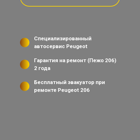
Специализированный
автосервис Peugeot
Гарантия на ремонт (Пежо 206)
2 года
Бесплатный эвакуатор при
ремонте Peugeot 206