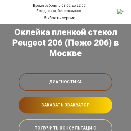
Время работы: с 08:00 до 22:00
Ежедневно, без выходных.
Выбрать сервис
Оклейка пленкой стекол
Peugeot 206 (Пежо 206) в
Москве
ДИАГНОСТИКА
ЗАКАЗАТЬ ЭВАКУАТОР
ПОЛУЧИТЬ КОНСУЛЬТАЦИЮ