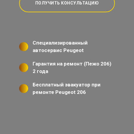
ПОЛУЧИТЬ КОНСУЛЬТАЦИЮ
Специализированный
автосервис Peugeot
Гарантия на ремонт (Пежо 206)
2 года
Бесплатный эвакуатор при
ремонте Peugeot 206