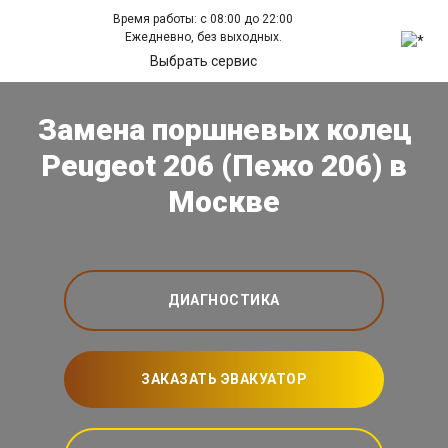
Время работы: с 08:00 до 22:00
Ежедневно, без выходных.
Выбрать сервис
Замена поршневых колец
Peugeot 206 (Пежо 206) в
Москве
ДИАГНОСТИКА
ЗАКАЗАТЬ ЭВАКУАТОР