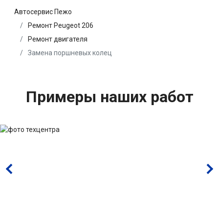
Автосервис Пежо
Ремонт Peugeot 206
Ремонт двигателя
Замена поршневых колец
Примеры наших работ