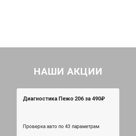
НАШИ АКЦИИ
Диагностика Пежо 206 за 490₽
Проверка авто по 43 параметрам