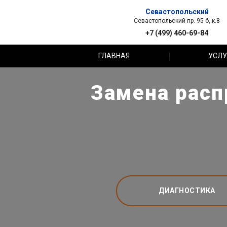
Севастопольский
Севастопольский пр. 95 б, к.8
+7 (499) 460-69-84
ГЛАВНАЯ
УСЛУ
Замена расп
ДИАГНОСТИКА