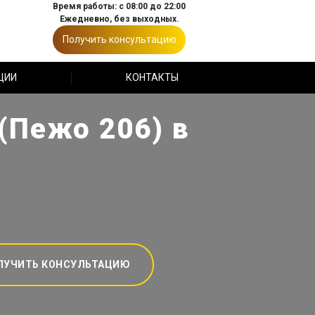
Время работы: с 08:00 до 22:00
Ежедневно, без выходных.
Получить консультацию
ЦИИ
КОНТАКТЫ
(Пежо 206) в
ЛУЧИТЬ КОНСУЛЬТАЦИЮ