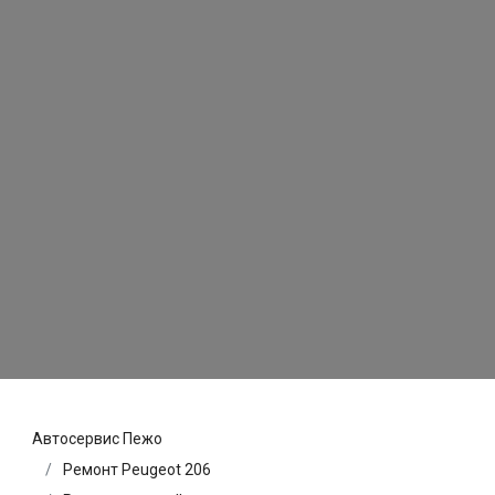
Автосервис Пежо
Ремонт Peugeot 206