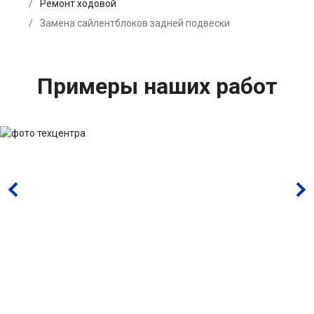
Ремонт ходовой
Замена сайлентблоков задней подвески
Примеры наших работ