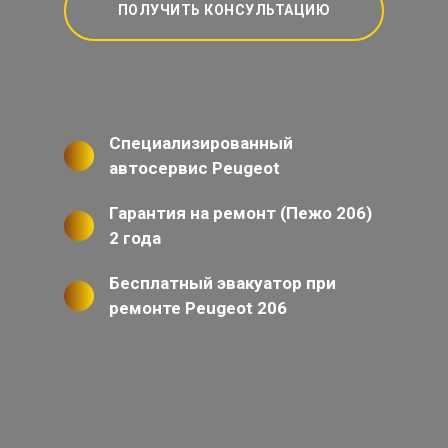
ПОЛУЧИТЬ КОНСУЛЬТАЦИЮ
Специализированный
автосервис Peugeot
Гарантия на ремонт (Пежо 206)
2 года
Бесплатный эвакуатор при
ремонте Peugeot 206