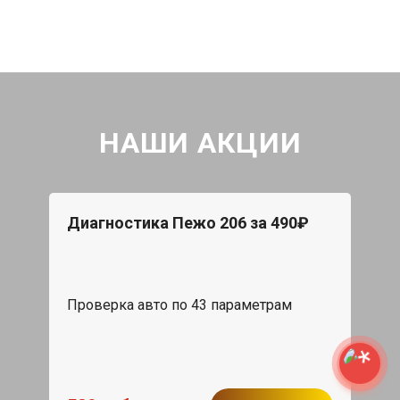
НАШИ АКЦИИ
Диагностика Пежо 206 за 490₽
Проверка авто по 43 параметрам