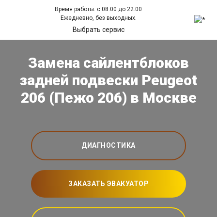
Время работы: с 08:00 до 22:00
Ежедневно, без выходных.
Выбрать сервис
Замена сайлентблоков
задней подвески Peugeot
206 (Пежо 206) в Москве
ДИАГНОСТИКА
ЗАКАЗАТЬ ЭВАКУАТОР