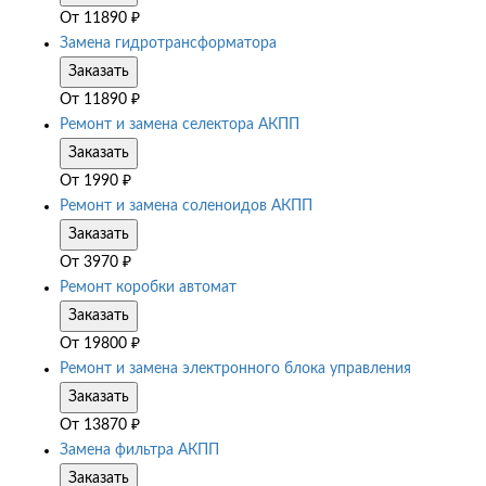
От
11890
₽
Замена гидротрансформатора
Заказать
От
11890
₽
Ремонт и замена селектора АКПП
Заказать
От
1990
₽
Ремонт и замена соленоидов АКПП
Заказать
От
3970
₽
Ремонт коробки автомат
Заказать
От
19800
₽
Ремонт и замена электронного блока управления
Заказать
От
13870
₽
Замена фильтра АКПП
Заказать