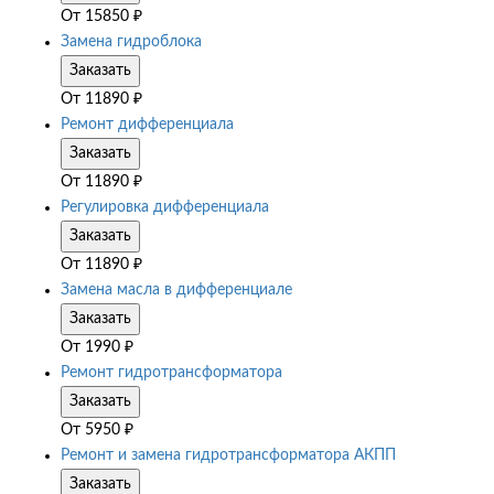
От
15850
₽
Замена гидроблока
Заказать
От
11890
₽
Ремонт дифференциала
Заказать
От
11890
₽
Регулировка дифференциала
Заказать
От
11890
₽
Замена масла в дифференциале
Заказать
От
1990
₽
Ремонт гидротрансформатора
Заказать
От
5950
₽
Ремонт и замена гидротрансформатора АКПП
Заказать