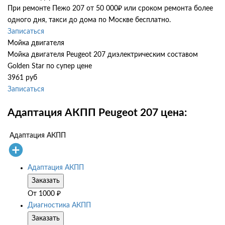
При ремонте Пежо 207 от 50 000₽ или сроком ремонта более
одного дня, такси до дома по Москве бесплатно.
Записаться
Мойка двигателя
Мойка двигателя Peugeot 207 диэлектрическим составом
Golden Star по супер цене
3961 руб
Записаться
Адаптация АКПП Peugeot 207 цена:
Адаптация АКПП
Адаптация АКПП
Заказать
От
1000
₽
Диагностика АКПП
Заказать