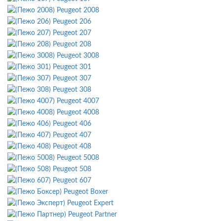
Peugeot 2008
Peugeot 206
Peugeot 207
Peugeot 208
Peugeot 3008
Peugeot 301
Peugeot 307
Peugeot 308
Peugeot 4007
Peugeot 4008
Peugeot 406
Peugeot 407
Peugeot 408
Peugeot 5008
Peugeot 508
Peugeot 607
Peugeot Boxer
Peugeot Expert
Peugeot Partner