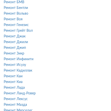
Ремонт БМВ
Ремонт Бентли
Ремонт Вольво
Ремонт Воя
Ремонт Генезис
Ремонт Грейт Вол
Ремонт Джак
Ремонт Джили
Ремонт Джип
Ремонт Зикр
Ремонт Инфинити
Ремонт Исузу
Ремонт Кадиллак
Ремонт Каи
Ремонт Киа
Ремонт Лада
Ремонт Ланд-Ровер
Ремонт Лексус
Ремонт Мазда
Ремонт Мерседес