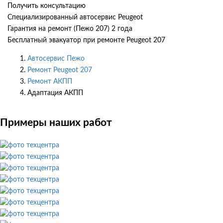
Получить консультацию
Специализированный автосервис Peugeot
Гарантия на ремонт (Пежо 207) 2 года
Бесплатный эвакуатор при ремонте Peugeot 207
Автосервис Пежо
Ремонт Peugeot 207
Ремонт АКПП
Адаптация АКПП
Примеры наших работ