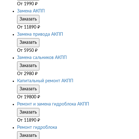
От
1990
₽
Замена АКПП
Заказать
От
11890
₽
Замена привода АКПП
Заказать
От
5950
₽
Замена сальников АКПП
Заказать
От
2980
₽
Капитальный ремонт АКПП
Заказать
От
19800
₽
Ремонт и замена гидроблока АКПП
Заказать
От
11890
₽
Ремонт гидроблока
Заказать