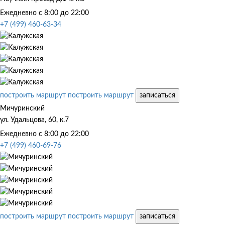
Ежедневно с 8:00 до 22:00
+7 (499) 460-63-34
построить маршрут
построить маршрут
записаться
Мичуринский
ул. Удальцова, 60, к.7
Ежедневно с 8:00 до 22:00
+7 (499) 460-69-76
построить маршрут
построить маршрут
записаться