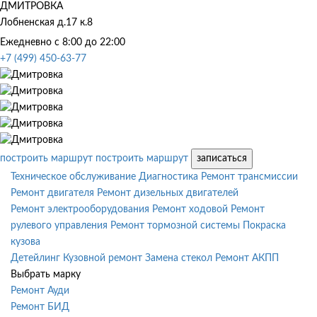
ДМИТРОВКА
Лобненская д.17 к.8
Ежедневно с 8:00 до 22:00
+7 (499) 450-63-77
построить маршрут
построить маршрут
записаться
Техническое обслуживание
Диагностика
Ремонт трансмиссии
Ремонт двигателя
Ремонт дизельных двигателей
Ремонт электрооборудования
Ремонт ходовой
Ремонт
рулевого управления
Ремонт тормозной системы
Покраска
кузова
Детейлинг
Кузовной ремонт
Замена стекол
Ремонт АКПП
Выбрать марку
Ремонт Ауди
Ремонт БИД