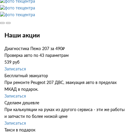
Наши акции
Диагностика Пежо 207 за 490₽
Проверка авто по 43 параметрам
539 руб
Записаться
Бесплатный эвакуатор
При ремонте Peugeot 207 ДВС, эвакуация авто в пределах
МКАД в подарок.
Записаться
Сделаем дешевле
При калькуляции на руках из другого сервиса - эти же работы
и запчасти по более низкой цене
Записаться
Такси в подарок