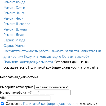
Ремонт Хонда
Ремонт Хончи
Ремонт Чанган
Ремонт Чери
Ремонт Шевроле
Ремонт Шкода
Ремонт Ягуар
Сервис Мазда
Сервис Хончи
Рассчитать стоимость работы
Заказать запчасти
Записаться на
диагностику
Получить консультацию
Оставить жалобу
Политика конфиденциальности
. Отправляя данные, вы
соглашаетесь с Политикой конфиденциальности этого сайта.
Бесплатная диагностика
Выберите автосервис
Номер телефона
VIN
Согласен с
Политикой конфиденциальности
* Персональные