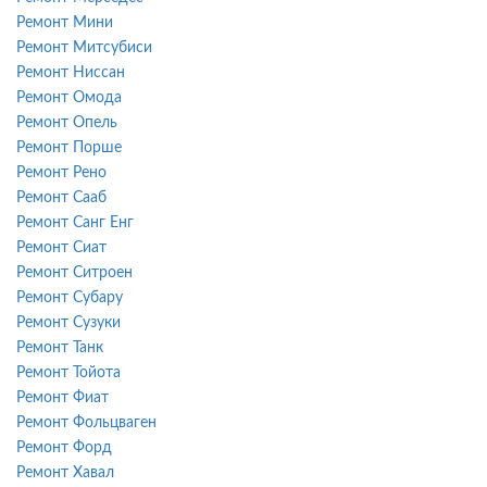
Ремонт Мини
Ремонт Митсубиси
Ремонт Ниссан
Ремонт Омода
Ремонт Опель
Ремонт Порше
Ремонт Рено
Ремонт Сааб
Ремонт Санг Енг
Ремонт Сиат
Ремонт Ситроен
Ремонт Субару
Ремонт Сузуки
Ремонт Танк
Ремонт Тойота
Ремонт Фиат
Ремонт Фольцваген
Ремонт Форд
Ремонт Хавал