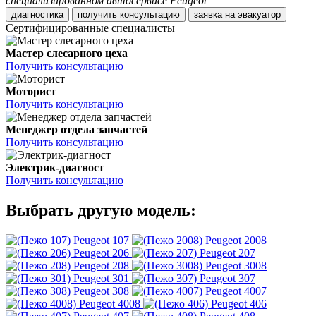
специализированном автосервисе Peugeot
диагностика
получить консультацию
заявка на эвакуатор
Сертифицированные специалисты
Мастер слесарного цеха
Получить консультацию
Моторист
Получить консультацию
Менеджер отдела запчастей
Получить консультацию
Электрик-диагност
Получить консультацию
Выбрать другую модель:
Peugeot 107
Peugeot 2008
Peugeot 206
Peugeot 207
Peugeot 208
Peugeot 3008
Peugeot 301
Peugeot 307
Peugeot 308
Peugeot 4007
Peugeot 4008
Peugeot 406