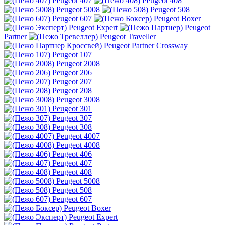
Peugeot 407
Peugeot 408
Peugeot 5008
Peugeot 508
Peugeot 607
Peugeot Boxer
Peugeot Expert
Peugeot
Partner
Peugeot Traveller
Peugeot Partner Crossway
Peugeot 107
Peugeot 2008
Peugeot 206
Peugeot 207
Peugeot 208
Peugeot 3008
Peugeot 301
Peugeot 307
Peugeot 308
Peugeot 4007
Peugeot 4008
Peugeot 406
Peugeot 407
Peugeot 408
Peugeot 5008
Peugeot 508
Peugeot 607
Peugeot Boxer
Peugeot Expert