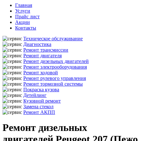
Главная
Услуги
Прайс лист
Акции
Контакты
Техническое обслуживание
Диагностика
Ремонт трансмиссии
Ремонт двигателя
Ремонт дизельных двигателей
Ремонт электрооборудования
Ремонт ходовой
Ремонт рулевого управления
Ремонт тормозной системы
Покраска кузова
Детейлинг
Кузовной ремонт
Замена стекол
Ремонт АКПП
Ремонт дизельных
двигателей Peugeot 207 (Пежо