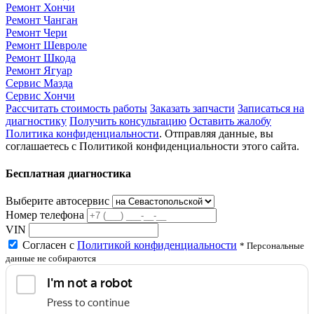
Ремонт Хончи
Ремонт Чанган
Ремонт Чери
Ремонт Шевроле
Ремонт Шкода
Ремонт Ягуар
Сервис Мазда
Сервис Хончи
Рассчитать стоимость работы
Заказать запчасти
Записаться на
диагностику
Получить консультацию
Оставить жалобу
Политика конфиденциальности
. Отправляя данные, вы
соглашаетесь с Политикой конфиденциальности этого сайта.
Бесплатная диагностика
Выберите автосервис
Номер телефона
VIN
Согласен с
Политикой конфиденциальности
* Персональные
данные не собираются