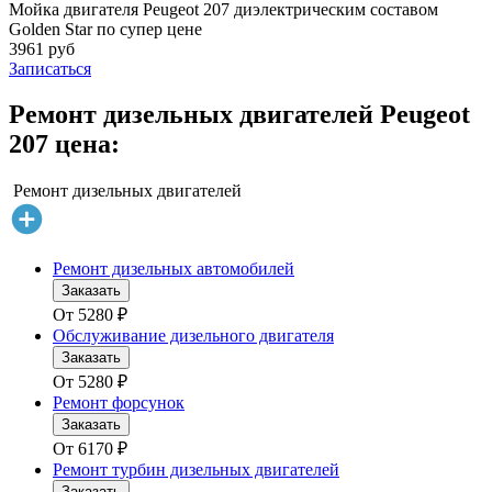
Мойка двигателя Peugeot 207 диэлектрическим составом
Golden Star по супер цене
3961 руб
Записаться
Ремонт дизельных двигателей Peugeot
207 цена:
Ремонт дизельных двигателей
Ремонт дизельных автомобилей
Заказать
От
5280
₽
Обслуживание дизельного двигателя
Заказать
От
5280
₽
Ремонт форсунок
Заказать
От
6170
₽
Ремонт турбин дизельных двигателей
Заказать