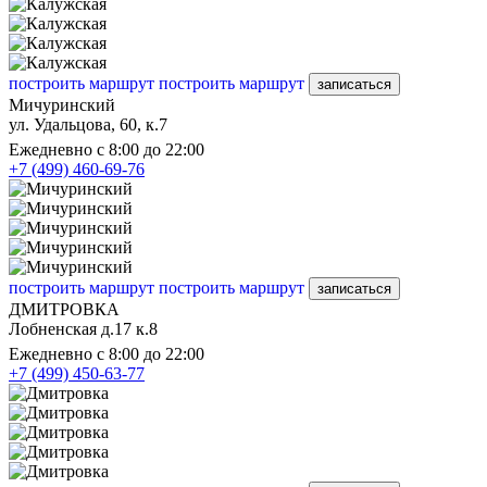
построить маршрут
построить маршрут
записаться
Мичуринский
ул. Удальцова, 60, к.7
Ежедневно с 8:00 до 22:00
+7 (499) 460-69-76
построить маршрут
построить маршрут
записаться
ДМИТРОВКА
Лобненская д.17 к.8
Ежедневно с 8:00 до 22:00
+7 (499) 450-63-77