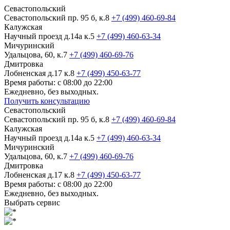
Севастопольский
Севастопольский пр. 95 б, к.8
+7 (499) 460-69-84
Калужская
Научный проезд д.14а к.5
+7 (499) 460-63-34
Мичуринский
Удальцова, 60, к.7
+7 (499) 460-69-76
Дмитровка
Лобненская д.17 к.8
+7 (499) 450-63-77
Время работы: с 08:00 до 22:00
Ежедневно, без выходных.
Получить консультацию
Севастопольский
Севастопольский пр. 95 б, к.8
+7 (499) 460-69-84
Калужская
Научный проезд д.14а к.5
+7 (499) 460-63-34
Мичуринский
Удальцова, 60, к.7
+7 (499) 460-69-76
Дмитровка
Лобненская д.17 к.8
+7 (499) 450-63-77
Время работы: с 08:00 до 22:00
Ежедневно, без выходных.
Выбрать сервис