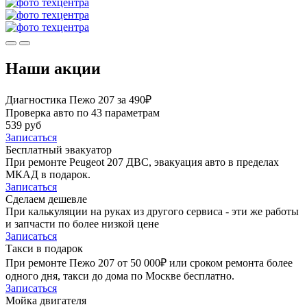
Наши акции
Диагностика Пежо 207 за 490₽
Проверка авто по 43 параметрам
539 руб
Записаться
Бесплатный эвакуатор
При ремонте Peugeot 207 ДВС, эвакуация авто в пределах
МКАД в подарок.
Записаться
Сделаем дешевле
При калькуляции на руках из другого сервиса - эти же работы
и запчасти по более низкой цене
Записаться
Такси в подарок
При ремонте Пежо 207 от 50 000₽ или сроком ремонта более
одного дня, такси до дома по Москве бесплатно.
Записаться
Мойка двигателя