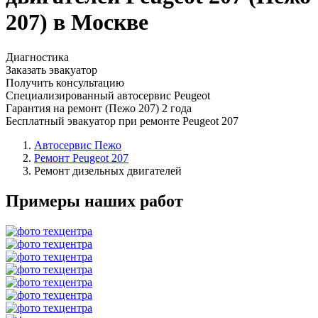
207) в Москве
Диагностика
Заказать эвакуатор
Получить консультацию
Специализированный автосервис Peugeot
Гарантия на ремонт (Пежо 207) 2 года
Бесплатный эвакуатор при ремонте Peugeot 207
Автосервис Пежо
Ремонт Peugeot 207
Ремонт дизельных двигателей
Примеры наших работ