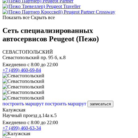
Peugeot Partner
Peugeot Traveller
Peugeot Partner Crossway
Показать все
Скрыть все
Сеть специализированных
автосервисов Peugeot (Пежо)
СЕВАСТОПОЛЬСКИЙ
Севастопольский пр. 95 б, к.8
Ежедневно с 8:00 до 22:00
+7 (499) 460-69-84
построить маршрут
построить маршрут
записаться
Калужская
Научный проезд д.14а к.5
Ежедневно с 8:00 до 22:00
+7 (499) 460-63-34