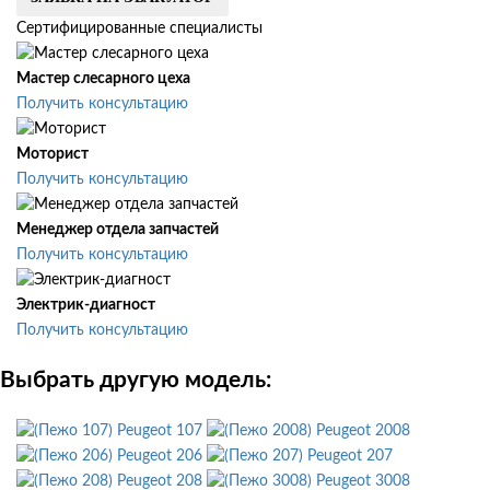
Сертифицированные специалисты
Мастер слесарного цеха
Получить консультацию
Моторист
Получить консультацию
Менеджер отдела запчастей
Получить консультацию
Электрик-диагност
Получить консультацию
Выбрать другую модель:
Peugeot 107
Peugeot 2008
Peugeot 206
Peugeot 207
Peugeot 208
Peugeot 3008