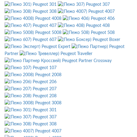
Peugeot 301
Peugeot 307
Peugeot 308
Peugeot 4007
Peugeot 4008
Peugeot 406
Peugeot 407
Peugeot 408
Peugeot 5008
Peugeot 508
Peugeot 607
Peugeot Boxer
Peugeot Expert
Peugeot
Partner
Peugeot Traveller
Peugeot Partner Crossway
Peugeot 107
Peugeot 2008
Peugeot 206
Peugeot 207
Peugeot 208
Peugeot 3008
Peugeot 301
Peugeot 307
Peugeot 308
Peugeot 4007