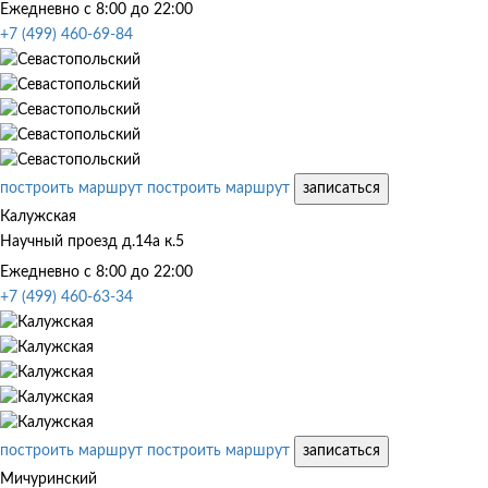
Ежедневно с 8:00 до 22:00
+7 (499) 460-69-84
построить маршрут
построить маршрут
записаться
Калужская
Научный проезд д.14а к.5
Ежедневно с 8:00 до 22:00
+7 (499) 460-63-34
построить маршрут
построить маршрут
записаться
Мичуринский