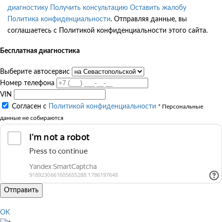
диагностику
Получить консультацию
Оставить жалобу
Политика конфиденциальности
. Отправляя данные, вы
соглашаетесь с Политикой конфиденциальности этого сайта.
Бесплатная диагностика
Выберите автосервис
Номер телефона
VIN
Согласен с
Политикой конфиденциальности
* Персональные
данные не собираются
Отправить
OK