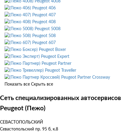
Peugeot 4008
Peugeot 406
Peugeot 407
Peugeot 408
Peugeot 5008
Peugeot 508
Peugeot 607
Peugeot Boxer
Peugeot Expert
Peugeot Partner
Peugeot Traveller
Peugeot Partner Crossway
Показать все
Скрыть все
Сеть специализированных автосервисов
Peugeot (Пежо)
СЕВАСТОПОЛЬСКИЙ
Севастопольский пр. 95 б, к.8