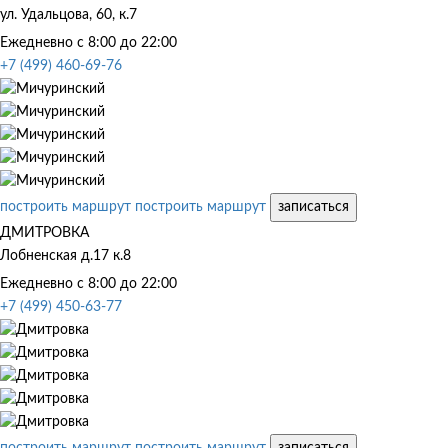
ул. Удальцова, 60, к.7
Ежедневно с 8:00 до 22:00
+7 (499) 460-69-76
построить маршрут
построить маршрут
записаться
ДМИТРОВКА
Лобненская д.17 к.8
Ежедневно с 8:00 до 22:00
+7 (499) 450-63-77
построить маршрут
построить маршрут
записаться