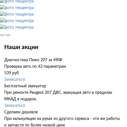
Наши акции
Диагностика Пежо 207 за 490₽
Проверка авто по 43 параметрам
539 руб
Записаться
Бесплатный эвакуатор
При ремонте Peugeot 207 ДВС, эвакуация авто в пределах
МКАД в подарок.
Записаться
Сделаем дешевле
При калькуляции на руках из другого сервиса - эти же работы
и запчасти по более низкой цене