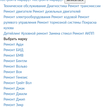
Техническое обслуживание
Диагностика
Ремонт трансмиссии
Ремонт двигателя
Ремонт дизельных двигателей
Ремонт электрооборудования
Ремонт ходовой
Ремонт
рулевого управления
Ремонт тормозной системы
Покраска
кузова
Детейлинг
Кузовной ремонт
Замена стекол
Ремонт АКПП
Выбрать марку
Ремонт Ауди
Ремонт БИД
Ремонт БМВ
Ремонт Бентли
Ремонт Вольво
Ремонт Воя
Ремонт Генезис
Ремонт Грейт Вол
Ремонт Джак
Ремонт Джили
Ремонт Джип
Ремонт Зикр