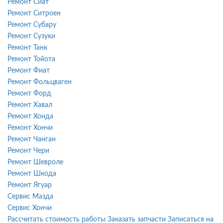
Ремонт Сиат
Ремонт Ситроен
Ремонт Субару
Ремонт Сузуки
Ремонт Танк
Ремонт Тойота
Ремонт Фиат
Ремонт Фольцваген
Ремонт Форд
Ремонт Хавал
Ремонт Хонда
Ремонт Хончи
Ремонт Чанган
Ремонт Чери
Ремонт Шевроле
Ремонт Шкода
Ремонт Ягуар
Сервис Мазда
Сервис Хончи
Рассчитать стоимость работы
Заказать запчасти
Записаться на