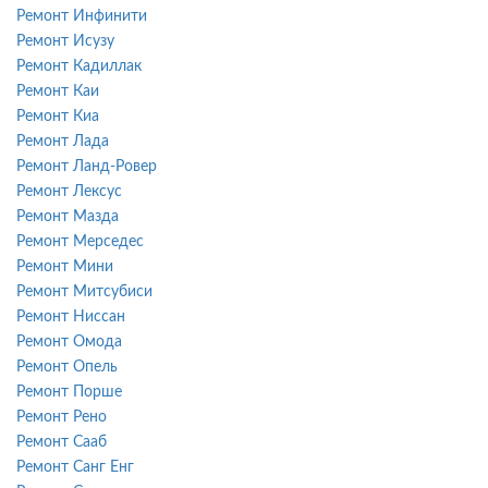
Ремонт Инфинити
Ремонт Исузу
Ремонт Кадиллак
Ремонт Каи
Ремонт Киа
Ремонт Лада
Ремонт Ланд-Ровер
Ремонт Лексус
Ремонт Мазда
Ремонт Мерседес
Ремонт Мини
Ремонт Митсубиси
Ремонт Ниссан
Ремонт Омода
Ремонт Опель
Ремонт Порше
Ремонт Рено
Ремонт Сааб
Ремонт Санг Енг