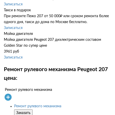
Записаться
Такси в подарок
При ремонте Пежо 207 от 50 000₽ или сроком ремонта более
одного дня, такси до дома по Москве бесплатно.
Записаться
Мойка двигателя
Мойка двигателя Peugeot 207 диэлектрическим составом
Golden Star по супер цене
3961 руб
Записаться
Ремонт рулевого механизма Peugeot 207
цена:
Ремонт рулевого механизма
Ремонт рулевого механизма
Заказать