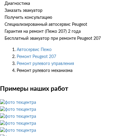
Диагностика
Заказать эвакуатор
Получить консультацию
Специализированный автосервис Peugeot
Гарантия на ремонт (Пежо 207) 2 года
Бесплатный эвакуатор при ремонте Peugeot 207
Автосервис Пежо
Ремонт Peugeot 207
Ремонт рулевого управления
Ремонт рулевого механизма
Примеры наших работ