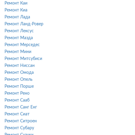
Ремонт Каи
Ремонт Киа
Ремонт Лада
Ремонт Ланд-Ровер
Ремонт Лексус
Ремонт Мазда
Ремонт Мерседес
Ремонт Мини
Ремонт Митсубиси
Ремонт Ниссан
Ремонт Омода
Ремонт Опель
Ремонт Порше
Ремонт Рено
Ремонт Сааб
Ремонт Санг Енг
Ремонт Сиат
Ремонт Ситроен
Ремонт Субару
Ремонт Сузуки