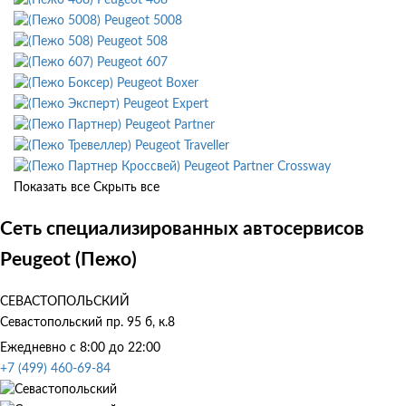
Peugeot 5008
Peugeot 508
Peugeot 607
Peugeot Boxer
Peugeot Expert
Peugeot Partner
Peugeot Traveller
Peugeot Partner Crossway
Показать все
Скрыть все
Сеть специализированных автосервисов
Peugeot (Пежо)
СЕВАСТОПОЛЬСКИЙ
Севастопольский пр. 95 б, к.8
Ежедневно с 8:00 до 22:00
+7 (499) 460-69-84