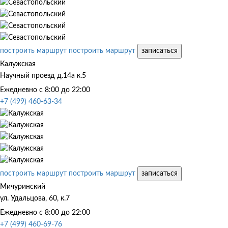
построить маршрут
построить маршрут
записаться
Калужская
Научный проезд д.14а к.5
Ежедневно с 8:00 до 22:00
+7 (499) 460-63-34
построить маршрут
построить маршрут
записаться
Мичуринский
ул. Удальцова, 60, к.7
Ежедневно с 8:00 до 22:00
+7 (499) 460-69-76