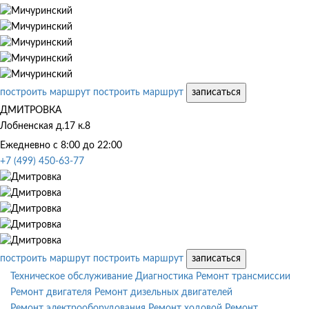
построить маршрут
построить маршрут
записаться
ДМИТРОВКА
Лобненская д.17 к.8
Ежедневно с 8:00 до 22:00
+7 (499) 450-63-77
построить маршрут
построить маршрут
записаться
Техническое обслуживание
Диагностика
Ремонт трансмиссии
Ремонт двигателя
Ремонт дизельных двигателей
Ремонт электрооборудования
Ремонт ходовой
Ремонт