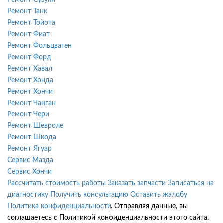
Ремонт Танк
Ремонт Тойота
Ремонт Фиат
Ремонт Фольцваген
Ремонт Форд
Ремонт Хавал
Ремонт Хонда
Ремонт Хончи
Ремонт Чанган
Ремонт Чери
Ремонт Шевроле
Ремонт Шкода
Ремонт Ягуар
Сервис Мазда
Сервис Хончи
Рассчитать стоимость работы
Заказать запчасти
Записаться на
диагностику
Получить консультацию
Оставить жалобу
Политика конфиденциальности
. Отправляя данные, вы
соглашаетесь с Политикой конфиденциальности этого сайта.