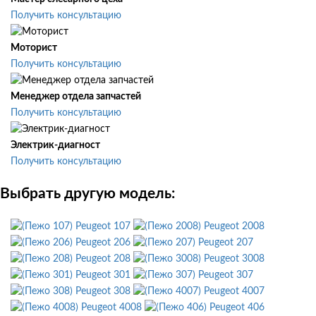
Получить консультацию
Моторист
Получить консультацию
Менеджер отдела запчастей
Получить консультацию
Электрик-диагност
Получить консультацию
Выбрать другую модель:
Peugeot 107
Peugeot 2008
Peugeot 206
Peugeot 207
Peugeot 208
Peugeot 3008
Peugeot 301
Peugeot 307
Peugeot 308
Peugeot 4007
Peugeot 4008
Peugeot 406