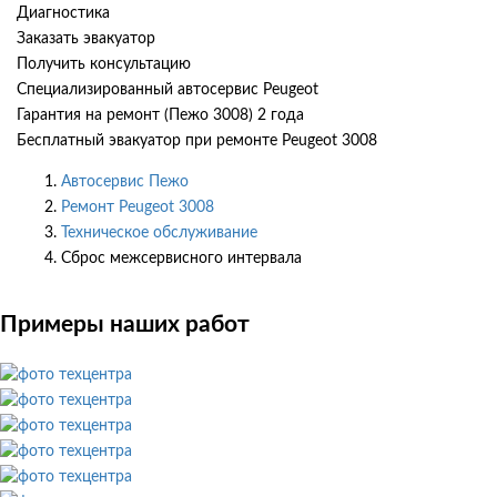
Диагностика
Заказать эвакуатор
Получить консультацию
Специализированный автосервис Peugeot
Гарантия на ремонт (Пежо 3008) 2 года
Бесплатный эвакуатор при ремонте Peugeot 3008
Автосервис Пежо
Ремонт Peugeot 3008
Техническое обслуживание
Сброс межсервисного интервала
Примеры наших работ