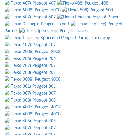
Peugeot 407
Peugeot 408
Peugeot 5008
Peugeot 508
Peugeot 607
Peugeot Boxer
Peugeot Expert
Peugeot
Partner
Peugeot Traveller
Peugeot Partner Crossway
Peugeot 107
Peugeot 2008
Peugeot 206
Peugeot 207
Peugeot 208
Peugeot 3008
Peugeot 301
Peugeot 307
Peugeot 308
Peugeot 4007
Peugeot 4008
Peugeot 406
Peugeot 407
Peugeot 408