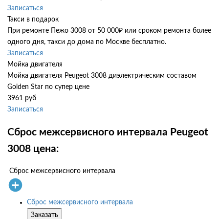
Записаться
Такси в подарок
При ремонте Пежо 3008 от 50 000₽ или сроком ремонта более
одного дня, такси до дома по Москве бесплатно.
Записаться
Мойка двигателя
Мойка двигателя Peugeot 3008 диэлектрическим составом
Golden Star по супер цене
3961 руб
Записаться
Сброс межсервисного интервала Peugeot
3008 цена:
Сброс межсервисного интервала
Сброс межсервисного интервала
Заказать