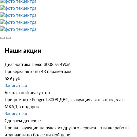
Наши акции
Диагностика Пежо 3008 за 490₽
Проверка авто по 43 параметрам
539 руб
Записаться
Бесплатный эвакуатор
При ремонте Peugeot 3008 ДВС, эвакуация авто в пределах
МКАД в подарок.
Записаться
Сделаем дешевле
При калькуляции на руках из другого сервиса - эти же работы
и запчасти по более низкой цене