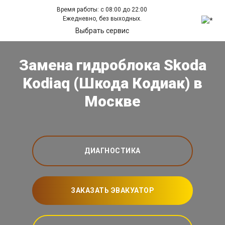
Время работы: с 08:00 до 22:00
Ежедневно, без выходных.
Выбрать сервис
Замена гидроблока Skoda
Kodiaq (Шкода Кодиак) в
Москве
ДИАГНОСТИКА
ЗАКАЗАТЬ ЭВАКУАТОР