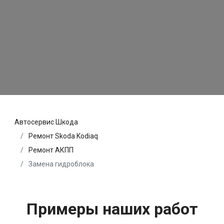
Автосервис Шкода
Ремонт Skoda Kodiaq
Ремонт АКПП
Замена гидроблока
Примеры наших работ