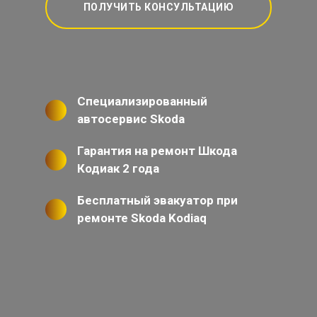
ПОЛУЧИТЬ КОНСУЛЬТАЦИЮ
Специализированный
автосервис Skoda
Гарантия на ремонт Шкода
Кодиак 2 года
Бесплатный эвакуатор при
ремонте Skoda Kodiaq