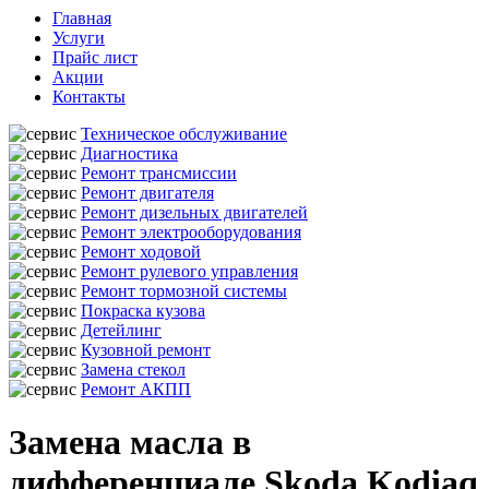
Главная
Услуги
Прайс лист
Акции
Контакты
Техническое обслуживание
Диагностика
Ремонт трансмиссии
Ремонт двигателя
Ремонт дизельных двигателей
Ремонт электрооборудования
Ремонт ходовой
Ремонт рулевого управления
Ремонт тормозной системы
Покраска кузова
Детейлинг
Кузовной ремонт
Замена стекол
Ремонт АКПП
Замена масла в
дифференциале Skoda Kodiaq