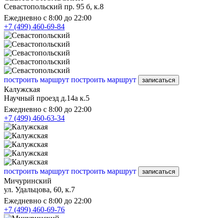
Севастопольский пр. 95 б, к.8
Ежедневно с 8:00 до 22:00
+7 (499) 460-69-84
построить маршрут
построить маршрут
записаться
Калужская
Научный проезд д.14а к.5
Ежедневно с 8:00 до 22:00
+7 (499) 460-63-34
построить маршрут
построить маршрут
записаться
Мичуринский
ул. Удальцова, 60, к.7
Ежедневно с 8:00 до 22:00
+7 (499) 460-69-76