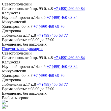
Севастопольский
Севастопольский пр. 95 б, к.8
+7 (499) 460-69-84
Калужская
Научный проезд д.14а к.5
+7 (499) 460-63-34
Мичуринский
Удальцова, 60, к.7
+7 (499) 460-69-76
Дмитровка
Лобненская д.17 к.8
+7 (499) 450-63-77
Время работы: с 08:00 до 22:00
Ежедневно, без выходных.
Получить консультацию
Севастопольский
Севастопольский пр. 95 б, к.8
+7 (499) 460-69-84
Калужская
Научный проезд д.14а к.5
+7 (499) 460-63-34
Мичуринский
Удальцова, 60, к.7
+7 (499) 460-69-76
Дмитровка
Лобненская д.17 к.8
+7 (499) 450-63-77
Время работы: с 08:00 до 22:00
Ежедневно, без выходных.
Выбрать сервис