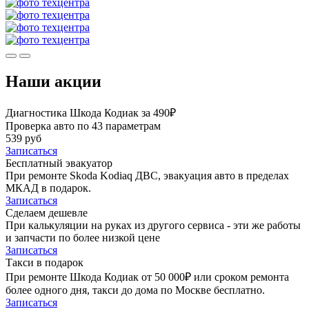
Наши акции
Диагностика Шкода Кодиак за 490₽
Проверка авто по 43 параметрам
539 руб
Записаться
Бесплатный эвакуатор
При ремонте Skoda Kodiaq ДВС, эвакуация авто в пределах
МКАД в подарок.
Записаться
Сделаем дешевле
При калькуляции на руках из другого сервиса - эти же работы
и запчасти по более низкой цене
Записаться
Такси в подарок
При ремонте Шкода Кодиак от 50 000₽ или сроком ремонта
более одного дня, такси до дома по Москве бесплатно.
Записаться