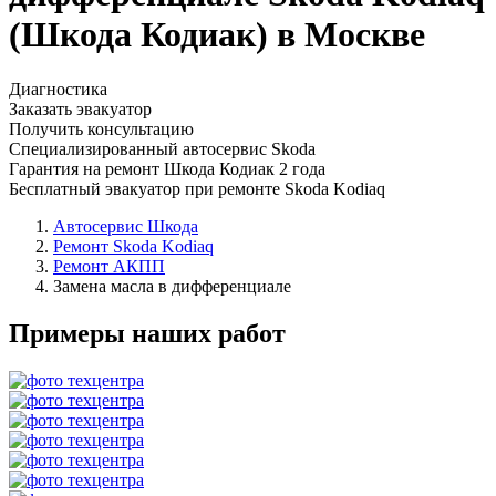
(Шкода Кодиак) в Москве
Диагностика
Заказать эвакуатор
Получить консультацию
Специализированный автосервис Skoda
Гарантия на ремонт Шкода Кодиак 2 года
Бесплатный эвакуатор при ремонте Skoda Kodiaq
Автосервис Шкода
Ремонт Skoda Kodiaq
Ремонт АКПП
Замена масла в дифференциале
Примеры наших работ