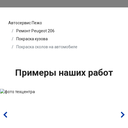
Автосервис Пежо
Ремонт Peugeot 206
Покраска кузова
Покраска сколов на автомобиле
Примеры наших работ