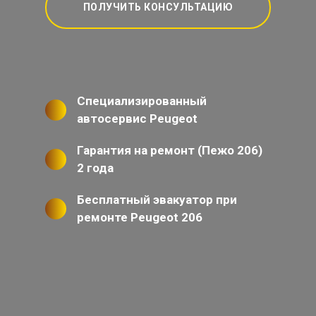
ПОЛУЧИТЬ КОНСУЛЬТАЦИЮ
Специализированный
автосервис Peugeot
Гарантия на ремонт (Пежо 206)
2 года
Бесплатный эвакуатор при
ремонте Peugeot 206