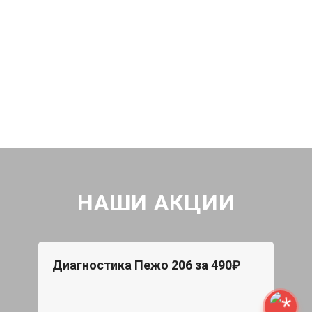
НАШИ АКЦИИ
Диагностика Пежо 206 за 490₽