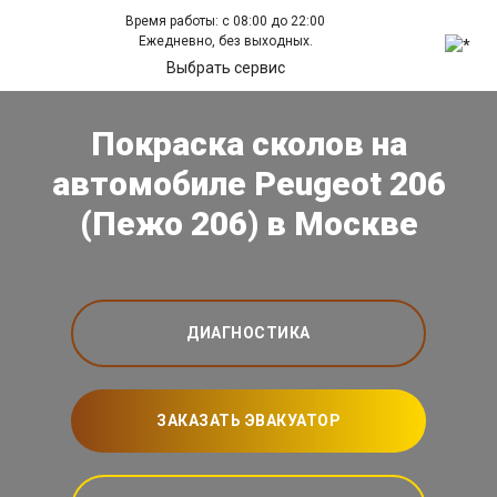
Время работы: с 08:00 до 22:00
Ежедневно, без выходных.
Выбрать сервис
Покраска сколов на
автомобиле Peugeot 206
(Пежо 206) в Москве
ДИАГНОСТИКА
ЗАКАЗАТЬ ЭВАКУАТОР