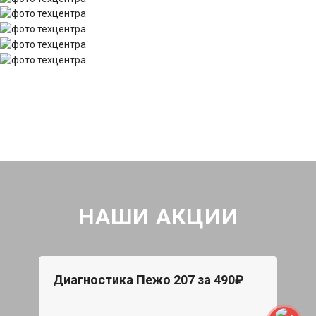
НАШИ АКЦИИ
Диагностика Пежо 207 за 490₽