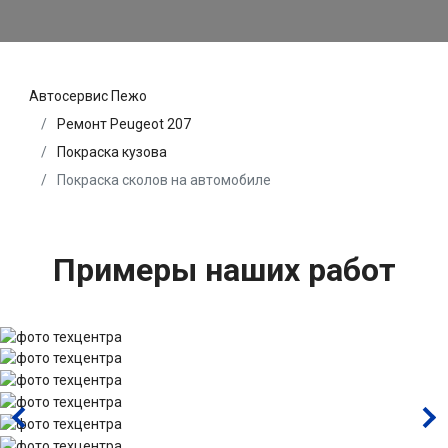
Автосервис Пежо
Ремонт Peugeot 207
Покраска кузова
Покраска сколов на автомобиле
Примеры наших работ