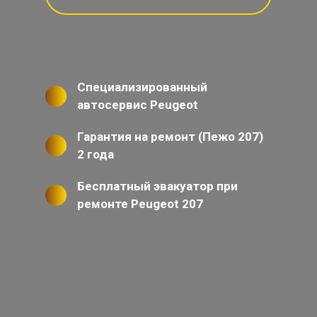
Специализированный
автосервис Peugeot
Гарантия на ремонт (Пежо 207)
2 года
Бесплатный эвакуатор при
ремонте Peugeot 207