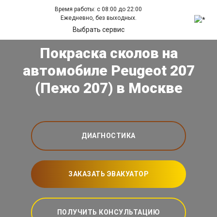
Время работы: с 08:00 до 22:00
Ежедневно, без выходных.
Выбрать сервис
Покраска сколов на
автомобиле Peugeot 207
(Пежо 207) в Москве
ДИАГНОСТИКА
ЗАКАЗАТЬ ЭВАКУАТОР
ПОЛУЧИТЬ КОНСУЛЬТАЦИЮ