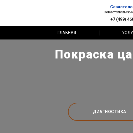
Севастопо
Севастопольский 
+7 (499) 46
ГЛАВНАЯ
УСЛУ
Покраска ца
ДИАГНОСТИКА