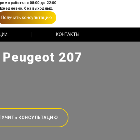
ремя работы: с 08:00 до 22:00
Ежедневно, без выходных.
Получить консультацию
ЦИИ
КОНТАКТЫ
 Peugeot 207
ЛУЧИТЬ КОНСУЛЬТАЦИЮ